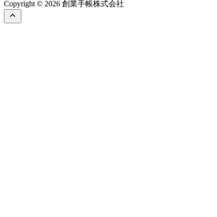
Copyright © 2026 創業手帳株式会社