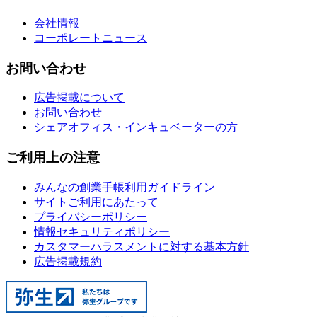
会社情報
コーポレートニュース
お問い合わせ
広告掲載について
お問い合わせ
シェアオフィス・インキュベーターの方
ご利用上の注意
みんなの創業手帳利用ガイドライン
サイトご利用にあたって
プライバシーポリシー
情報セキュリティポリシー
カスタマーハラスメントに対する基本方針
広告掲載規約