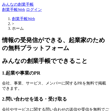
みんなの創業手帳
創業手帳Web
ログイン
創業手帳Web
>
ホーム
情報の受発信ができる、起業家のため
の無料プラットフォーム
みんなの創業手帳でできること
1.起業や事業のPR
会社、事業、サービス、メンバーに関するPRを無料で掲載
できます。
2.問い合わせを送る・受け取る
会社やサービスに関する問い合わせの送信や受信を無料でご