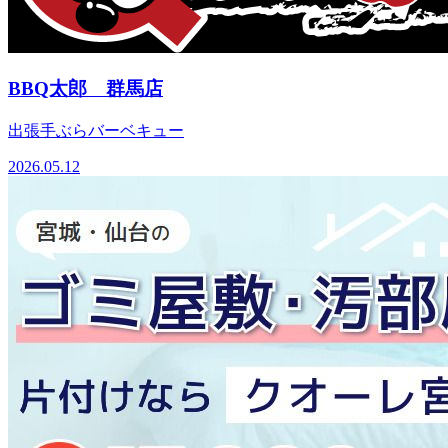
BBQ太郎 群馬店
出張手ぶらバーベキュー
2026.05.12