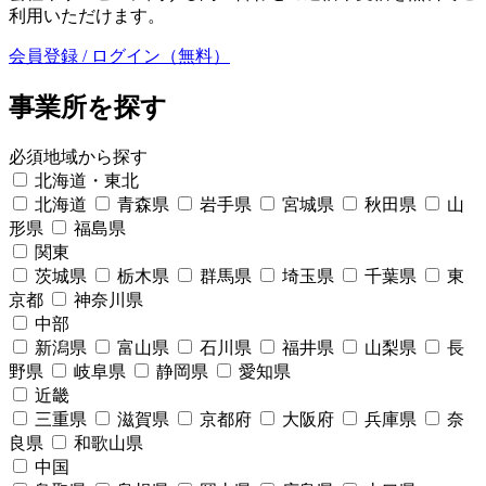
利用いただけます。
会員登録 / ログイン（無料）
事業所を探す
必須
地域から探す
北海道・東北
北海道
青森県
岩手県
宮城県
秋田県
山
形県
福島県
関東
茨城県
栃木県
群馬県
埼玉県
千葉県
東
京都
神奈川県
中部
新潟県
富山県
石川県
福井県
山梨県
長
野県
岐阜県
静岡県
愛知県
近畿
三重県
滋賀県
京都府
大阪府
兵庫県
奈
良県
和歌山県
中国