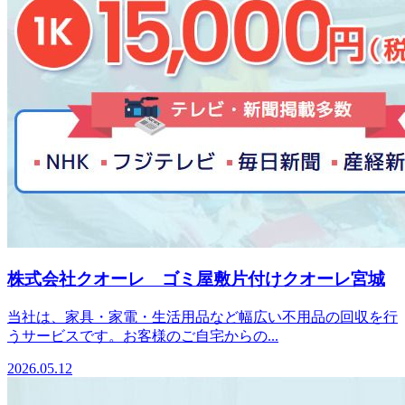
株式会社クオーレ ゴミ屋敷片付けクオーレ宮城
当社は、家具・家電・生活用品など幅広い不用品の回収を行
うサービスです。お客様のご自宅からの...
2026.05.12