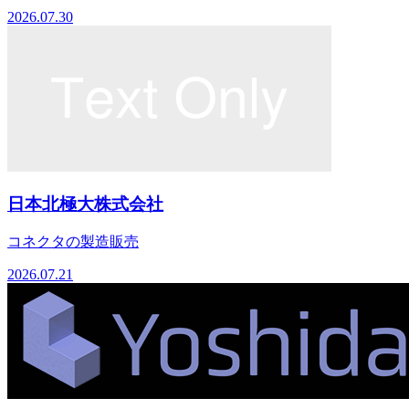
2026.07.30
日本北極大株式会社
コネクタの製造販売
2026.07.21