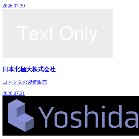
2026.07.30
日本北極大株式会社
コネクタの製造販売
2026.07.21