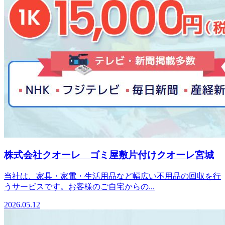
株式会社クオーレ ゴミ屋敷片付けクオーレ宮城
当社は、家具・家電・生活用品など幅広い不用品の回収を行
うサービスです。お客様のご自宅からの...
2026.05.12