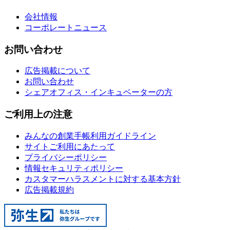
会社情報
コーポレートニュース
お問い合わせ
広告掲載について
お問い合わせ
シェアオフィス・インキュベーターの方
ご利用上の注意
みんなの創業手帳利用ガイドライン
サイトご利用にあたって
プライバシーポリシー
情報セキュリティポリシー
カスタマーハラスメントに対する基本方針
広告掲載規約