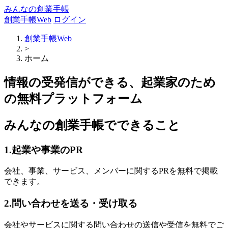
みんなの創業手帳
創業手帳Web
ログイン
創業手帳Web
>
ホーム
情報の受発信ができる、起業家のため
の無料プラットフォーム
みんなの創業手帳でできること
1.起業や事業のPR
会社、事業、サービス、メンバーに関するPRを無料で掲載
できます。
2.問い合わせを送る・受け取る
会社やサービスに関する問い合わせの送信や受信を無料でご