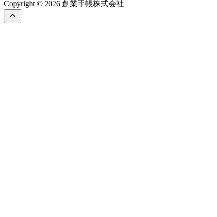
Copyright © 2026 創業手帳株式会社