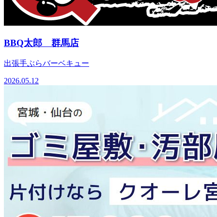
BBQ太郎 群馬店
出張手ぶらバーベキュー
2026.05.12