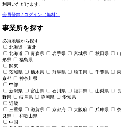
利用いただけます。
会員登録 / ログイン（無料）
事業所を探す
必須
地域から探す
北海道・東北
北海道
青森県
岩手県
宮城県
秋田県
山
形県
福島県
関東
茨城県
栃木県
群馬県
埼玉県
千葉県
東
京都
神奈川県
中部
新潟県
富山県
石川県
福井県
山梨県
長
野県
岐阜県
静岡県
愛知県
近畿
三重県
滋賀県
京都府
大阪府
兵庫県
奈
良県
和歌山県
中国