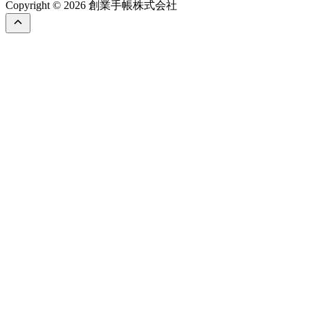
Copyright © 2026 創業手帳株式会社