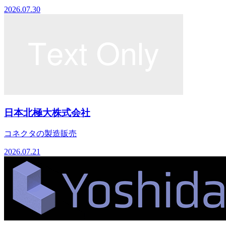
2026.07.30
日本北極大株式会社
コネクタの製造販売
2026.07.21