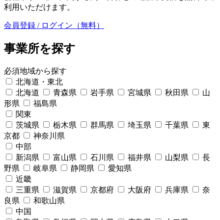
利用いただけます。
会員登録 / ログイン（無料）
事業所を探す
必須
地域から探す
北海道・東北
北海道
青森県
岩手県
宮城県
秋田県
山
形県
福島県
関東
茨城県
栃木県
群馬県
埼玉県
千葉県
東
京都
神奈川県
中部
新潟県
富山県
石川県
福井県
山梨県
長
野県
岐阜県
静岡県
愛知県
近畿
三重県
滋賀県
京都府
大阪府
兵庫県
奈
良県
和歌山県
中国