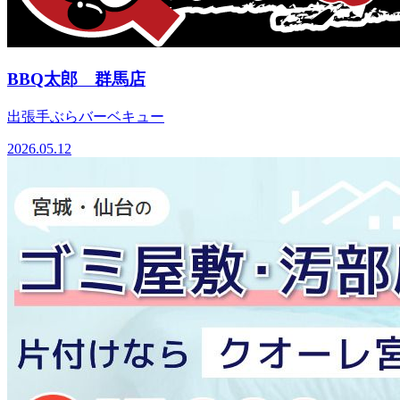
BBQ太郎 群馬店
出張手ぶらバーベキュー
2026.05.12