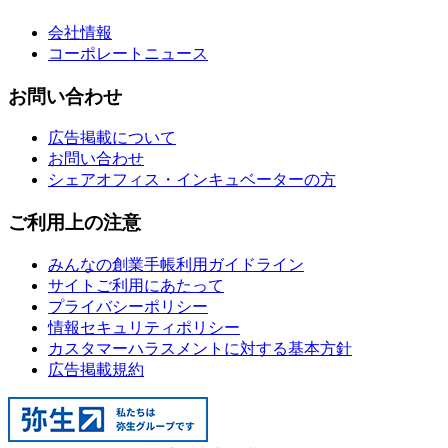
会社情報
コーポレートニュース
お問い合わせ
広告掲載について
お問い合わせ
シェアオフィス・インキュベーターの方
ご利用上の注意
みんなの創業手帳利用ガイドライン
サイトご利用にあたって
プライバシーポリシー
情報セキュリティポリシー
カスタマーハラスメントに対する基本方針
広告掲載規約