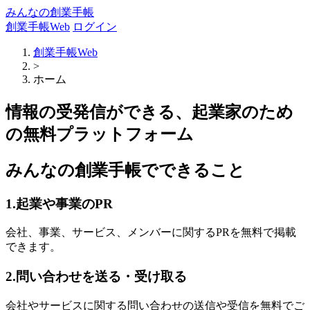
みんなの創業手帳
創業手帳Web
ログイン
創業手帳Web
>
ホーム
情報の受発信ができる、起業家のため
の無料プラットフォーム
みんなの創業手帳でできること
1.起業や事業のPR
会社、事業、サービス、メンバーに関するPRを無料で掲載
できます。
2.問い合わせを送る・受け取る
会社やサービスに関する問い合わせの送信や受信を無料でご