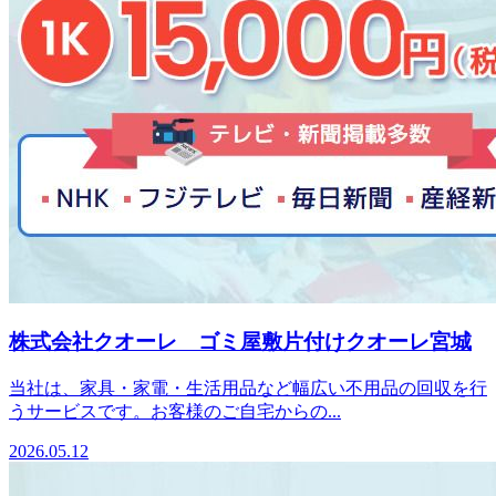
株式会社クオーレ ゴミ屋敷片付けクオーレ宮城
当社は、家具・家電・生活用品など幅広い不用品の回収を行
うサービスです。お客様のご自宅からの...
2026.05.12