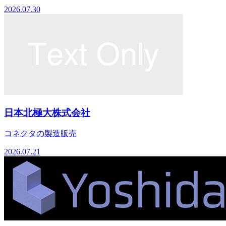
2026.07.30
日本北極大株式会社
コネクタの製造販売
2026.07.21