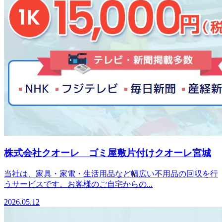
株式会社クオーレ ゴミ屋敷片付けクオーレ宮城
当社は、家具・家電・生活用品など幅広い不用品の回収を行
うサービスです。お客様のご自宅からの...
2026.05.12