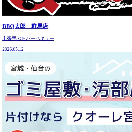
BBQ太郎 群馬店
出張手ぶらバーベキュー
2026.05.12