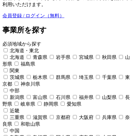
利用いただけます。
会員登録 / ログイン（無料）
事業所を探す
必須
地域から探す
北海道・東北
北海道
青森県
岩手県
宮城県
秋田県
山
形県
福島県
関東
茨城県
栃木県
群馬県
埼玉県
千葉県
東
京都
神奈川県
中部
新潟県
富山県
石川県
福井県
山梨県
長
野県
岐阜県
静岡県
愛知県
近畿
三重県
滋賀県
京都府
大阪府
兵庫県
奈
良県
和歌山県
中国