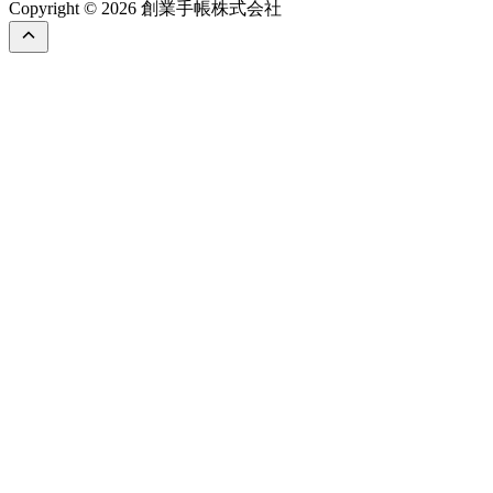
Copyright © 2026 創業手帳株式会社