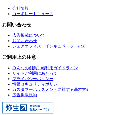
会社情報
コーポレートニュース
お問い合わせ
広告掲載について
お問い合わせ
シェアオフィス・インキュベーターの方
ご利用上の注意
みんなの創業手帳利用ガイドライン
サイトご利用にあたって
プライバシーポリシー
情報セキュリティポリシー
カスタマーハラスメントに対する基本方針
広告掲載規約