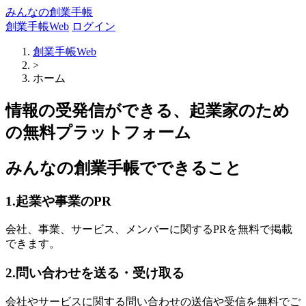
みんなの創業手帳
創業手帳Web
ログイン
創業手帳Web
>
ホーム
情報の受発信ができる、起業家のため
の無料プラットフォーム
みんなの創業手帳でできること
1.起業や事業のPR
会社、事業、サービス、メンバーに関するPRを無料で掲載
できます。
2.問い合わせを送る・受け取る
会社やサービスに関する問い合わせの送信や受信を無料でご