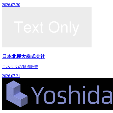
2026.07.30
日本北極大株式会社
コネクタの製造販売
2026.07.21