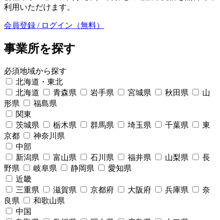
利用いただけます。
会員登録 / ログイン（無料）
事業所を探す
必須
地域から探す
北海道・東北
北海道
青森県
岩手県
宮城県
秋田県
山
形県
福島県
関東
茨城県
栃木県
群馬県
埼玉県
千葉県
東
京都
神奈川県
中部
新潟県
富山県
石川県
福井県
山梨県
長
野県
岐阜県
静岡県
愛知県
近畿
三重県
滋賀県
京都府
大阪府
兵庫県
奈
良県
和歌山県
中国