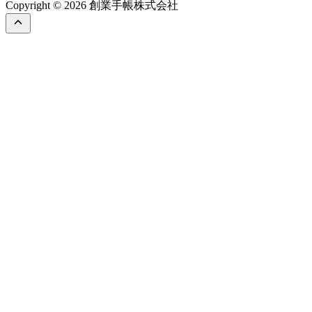
Copyright © 2026 創業手帳株式会社