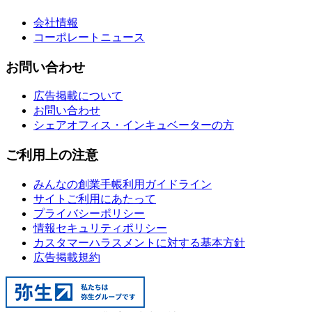
会社情報
コーポレートニュース
お問い合わせ
広告掲載について
お問い合わせ
シェアオフィス・インキュベーターの方
ご利用上の注意
みんなの創業手帳利用ガイドライン
サイトご利用にあたって
プライバシーポリシー
情報セキュリティポリシー
カスタマーハラスメントに対する基本方針
広告掲載規約