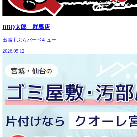
BBQ太郎 群馬店
出張手ぶらバーベキュー
2026.05.12