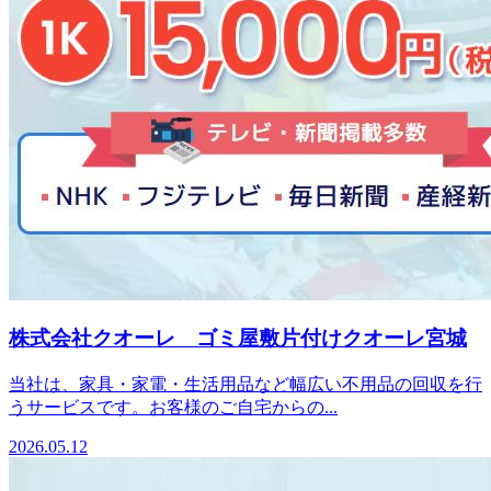
株式会社クオーレ ゴミ屋敷片付けクオーレ宮城
当社は、家具・家電・生活用品など幅広い不用品の回収を行
うサービスです。お客様のご自宅からの...
2026.05.12