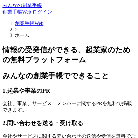
みんなの創業手帳
創業手帳Web
ログイン
創業手帳Web
>
ホーム
情報の受発信ができる、起業家のため
の無料プラットフォーム
みんなの創業手帳でできること
1.起業や事業のPR
会社、事業、サービス、メンバーに関するPRを無料で掲載
できます。
2.問い合わせを送る・受け取る
会社やサービスに関する問い合わせの送信や受信を無料でご