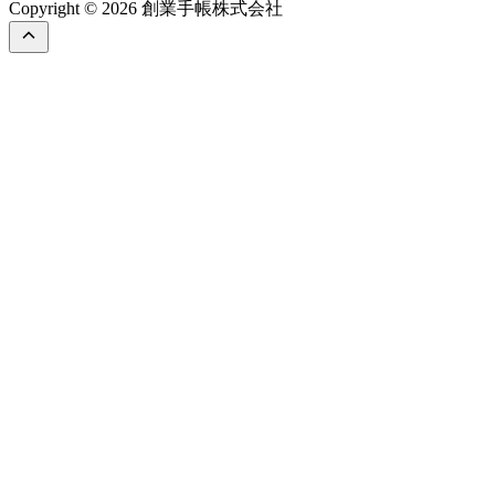
Copyright © 2026 創業手帳株式会社