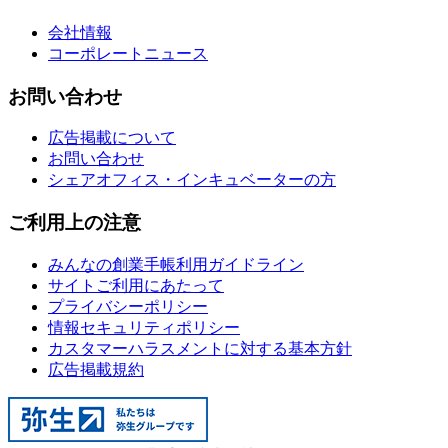
会社情報
コーポレートニュース
お問い合わせ
広告掲載について
お問い合わせ
シェアオフィス・インキュベーターの方
ご利用上の注意
みんなの創業手帳利用ガイドライン
サイトご利用にあたって
プライバシーポリシー
情報セキュリティポリシー
カスタマーハラスメントに対する基本方針
広告掲載規約