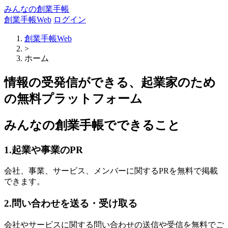
みんなの創業手帳
創業手帳Web
ログイン
創業手帳Web
>
ホーム
情報の受発信ができる、起業家のため
の無料プラットフォーム
みんなの創業手帳でできること
1.起業や事業のPR
会社、事業、サービス、メンバーに関するPRを無料で掲載
できます。
2.問い合わせを送る・受け取る
会社やサービスに関する問い合わせの送信や受信を無料でご