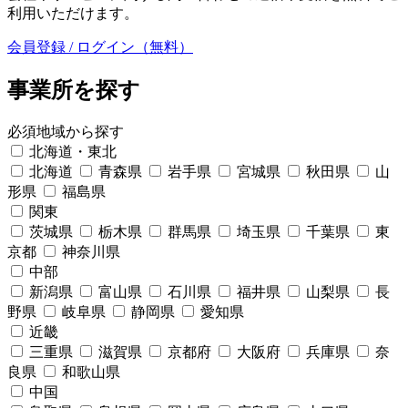
利用いただけます。
会員登録 / ログイン（無料）
事業所を探す
必須
地域から探す
北海道・東北
北海道
青森県
岩手県
宮城県
秋田県
山
形県
福島県
関東
茨城県
栃木県
群馬県
埼玉県
千葉県
東
京都
神奈川県
中部
新潟県
富山県
石川県
福井県
山梨県
長
野県
岐阜県
静岡県
愛知県
近畿
三重県
滋賀県
京都府
大阪府
兵庫県
奈
良県
和歌山県
中国