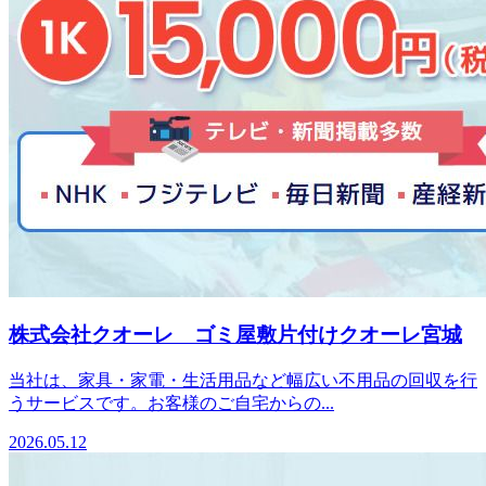
株式会社クオーレ ゴミ屋敷片付けクオーレ宮城
当社は、家具・家電・生活用品など幅広い不用品の回収を行
うサービスです。お客様のご自宅からの...
2026.05.12