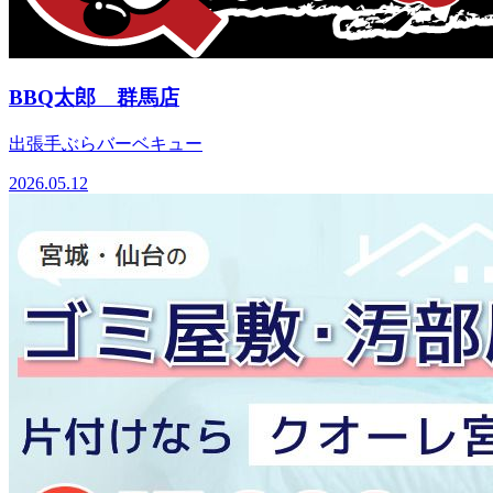
BBQ太郎 群馬店
出張手ぶらバーベキュー
2026.05.12