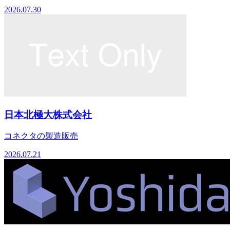
2026.07.30
日本北極大株式会社
コネクタの製造販売
2026.07.21