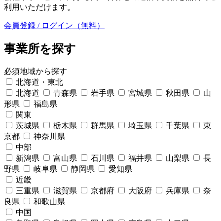
利用いただけます。
会員登録 / ログイン（無料）
事業所を探す
必須
地域から探す
北海道・東北
北海道
青森県
岩手県
宮城県
秋田県
山
形県
福島県
関東
茨城県
栃木県
群馬県
埼玉県
千葉県
東
京都
神奈川県
中部
新潟県
富山県
石川県
福井県
山梨県
長
野県
岐阜県
静岡県
愛知県
近畿
三重県
滋賀県
京都府
大阪府
兵庫県
奈
良県
和歌山県
中国