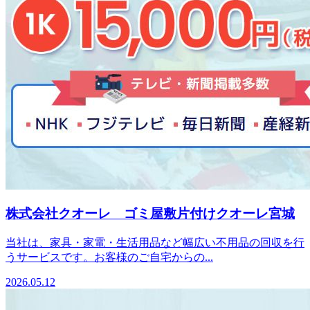
株式会社クオーレ ゴミ屋敷片付けクオーレ宮城
当社は、家具・家電・生活用品など幅広い不用品の回収を行
うサービスです。お客様のご自宅からの...
2026.05.12