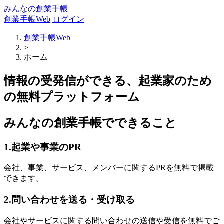
みんなの創業手帳
創業手帳Web
ログイン
創業手帳Web
>
ホーム
情報の受発信ができる、起業家のため
の無料プラットフォーム
みんなの創業手帳でできること
1.起業や事業のPR
会社、事業、サービス、メンバーに関するPRを無料で掲載
できます。
2.問い合わせを送る・受け取る
会社やサービスに関する問い合わせの送信や受信を無料でご