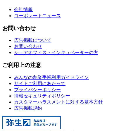
会社情報
コーポレートニュース
お問い合わせ
広告掲載について
お問い合わせ
シェアオフィス・インキュベーターの方
ご利用上の注意
みんなの創業手帳利用ガイドライン
サイトご利用にあたって
プライバシーポリシー
情報セキュリティポリシー
カスタマーハラスメントに対する基本方針
広告掲載規約