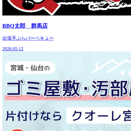
BBQ太郎 群馬店
出張手ぶらバーベキュー
2026.05.12