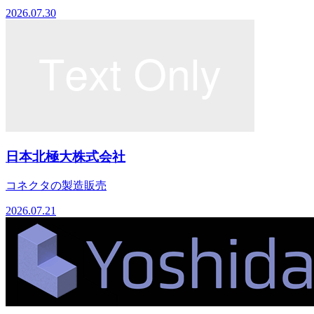
2026.07.30
日本北極大株式会社
コネクタの製造販売
2026.07.21