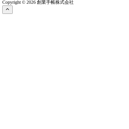
Copyright © 2026 創業手帳株式会社