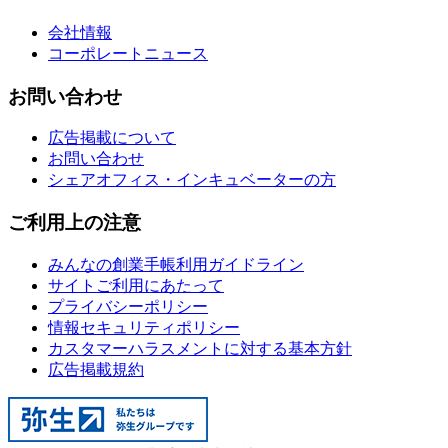
会社情報
コーポレートニュース
お問い合わせ
広告掲載について
お問い合わせ
シェアオフィス・インキュベーターの方
ご利用上の注意
みんなの創業手帳利用ガイドライン
サイトご利用にあたって
プライバシーポリシー
情報セキュリティポリシー
カスタマーハラスメントに対する基本方針
広告掲載規約