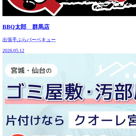
BBQ太郎 群馬店
出張手ぶらバーベキュー
2026.05.12