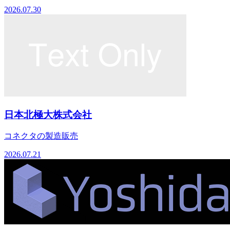
2026.07.30
日本北極大株式会社
コネクタの製造販売
2026.07.21