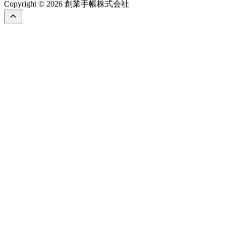
Copyright © 2026 創業手帳株式会社