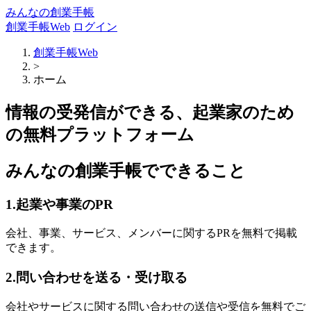
みんなの創業手帳
創業手帳Web
ログイン
創業手帳Web
>
ホーム
情報の受発信ができる、起業家のため
の無料プラットフォーム
みんなの創業手帳でできること
1.起業や事業のPR
会社、事業、サービス、メンバーに関するPRを無料で掲載
できます。
2.問い合わせを送る・受け取る
会社やサービスに関する問い合わせの送信や受信を無料でご