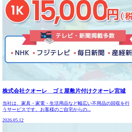
株式会社クオーレ ゴミ屋敷片付けクオーレ宮城
当社は、家具・家電・生活用品など幅広い不用品の回収を行
うサービスです。お客様のご自宅からの...
2026.05.12