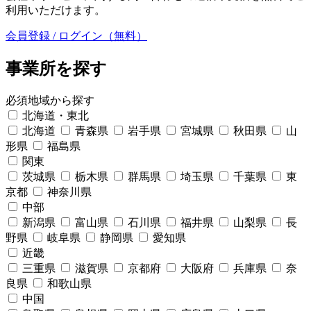
利用いただけます。
会員登録 / ログイン（無料）
事業所を探す
必須
地域から探す
北海道・東北
北海道
青森県
岩手県
宮城県
秋田県
山
形県
福島県
関東
茨城県
栃木県
群馬県
埼玉県
千葉県
東
京都
神奈川県
中部
新潟県
富山県
石川県
福井県
山梨県
長
野県
岐阜県
静岡県
愛知県
近畿
三重県
滋賀県
京都府
大阪府
兵庫県
奈
良県
和歌山県
中国