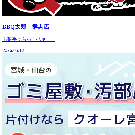
BBQ太郎 群馬店
出張手ぶらバーベキュー
2026.05.12