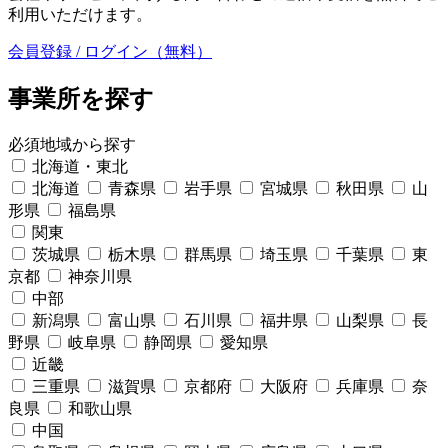
利用いただけます。
会員登録 / ログイン（無料）
事業所を探す
必須
地域から探す
北海道・東北
北海道
青森県
岩手県
宮城県
秋田県
山
形県
福島県
関東
茨城県
栃木県
群馬県
埼玉県
千葉県
東
京都
神奈川県
中部
新潟県
富山県
石川県
福井県
山梨県
長
野県
岐阜県
静岡県
愛知県
近畿
三重県
滋賀県
京都府
大阪府
兵庫県
奈
良県
和歌山県
中国