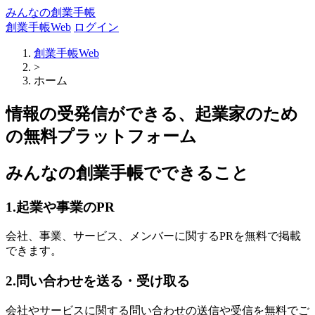
みんなの創業手帳
創業手帳Web
ログイン
創業手帳Web
>
ホーム
情報の受発信ができる、起業家のため
の無料プラットフォーム
みんなの創業手帳でできること
1.起業や事業のPR
会社、事業、サービス、メンバーに関するPRを無料で掲載
できます。
2.問い合わせを送る・受け取る
会社やサービスに関する問い合わせの送信や受信を無料でご