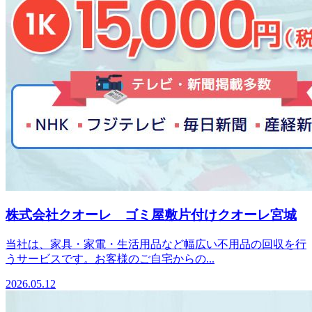
株式会社クオーレ ゴミ屋敷片付けクオーレ宮城
当社は、家具・家電・生活用品など幅広い不用品の回収を行
うサービスです。お客様のご自宅からの...
2026.05.12