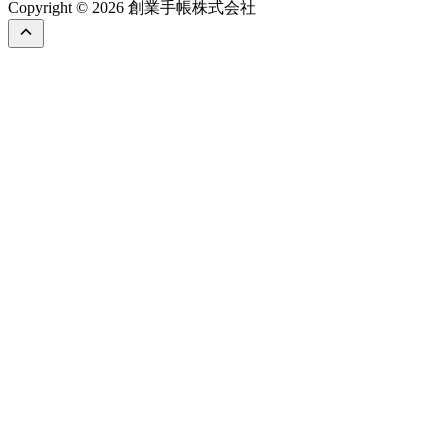
Copyright © 2026 創業手帳株式会社