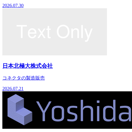
2026.07.30
日本北極大株式会社
コネクタの製造販売
2026.07.21