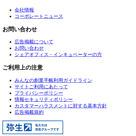
会社情報
コーポレートニュース
お問い合わせ
広告掲載について
お問い合わせ
シェアオフィス・インキュベーターの方
ご利用上の注意
みんなの創業手帳利用ガイドライン
サイトご利用にあたって
プライバシーポリシー
情報セキュリティポリシー
カスタマーハラスメントに対する基本方針
広告掲載規約