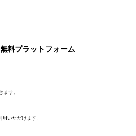
の無料プラットフォーム
きます。
利用いただけます。