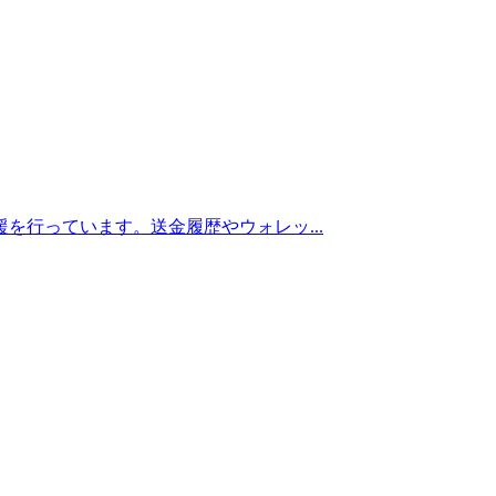
を行っています。送金履歴やウォレッ...