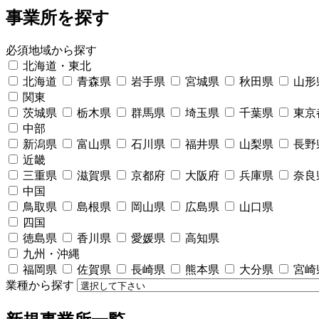
事業所を探す
必須
地域から探す
北海道・東北
北海道
青森県
岩手県
宮城県
秋田県
山形
関東
茨城県
栃木県
群馬県
埼玉県
千葉県
東京
中部
新潟県
富山県
石川県
福井県
山梨県
長野
近畿
三重県
滋賀県
京都府
大阪府
兵庫県
奈良
中国
鳥取県
島根県
岡山県
広島県
山口県
四国
徳島県
香川県
愛媛県
高知県
九州・沖縄
福岡県
佐賀県
長崎県
熊本県
大分県
宮崎
業種から探す