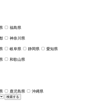
県
福島県
都
神奈川県
県
岐阜県
静岡県
愛知県
県
和歌山県
県
鹿児島県
沖縄県
検索する