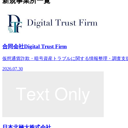
新規事業所一覧
合同会社Digital Trust Firm
仮想通貨詐欺・暗号資産トラブルに関する情報整理・調査支援
2026.07.30
日本北極大株式会社