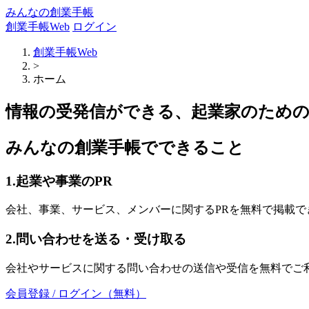
みんなの創業手帳
創業手帳Web
ログイン
創業手帳Web
>
ホーム
情報の受発信ができる、起業家のため
みんなの創業手帳でできること
1.起業や事業のPR
会社、事業、サービス、メンバーに関するPRを無料で掲載で
2.問い合わせを送る・受け取る
会社やサービスに関する問い合わせの送信や受信を無料でご
会員登録 / ログイン（無料）