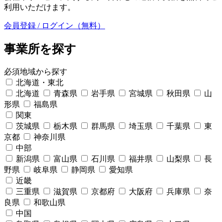
利用いただけます。
会員登録 / ログイン（無料）
事業所を探す
必須
地域から探す
北海道・東北
北海道
青森県
岩手県
宮城県
秋田県
山
形県
福島県
関東
茨城県
栃木県
群馬県
埼玉県
千葉県
東
京都
神奈川県
中部
新潟県
富山県
石川県
福井県
山梨県
長
野県
岐阜県
静岡県
愛知県
近畿
三重県
滋賀県
京都府
大阪府
兵庫県
奈
良県
和歌山県
中国