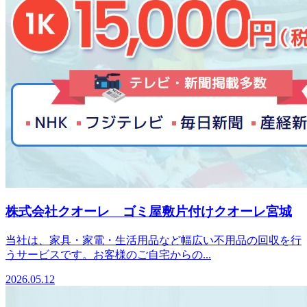
株式会社クオーレ ゴミ屋敷片付けクオーレ宮城
当社は、家具・家電・生活用品など幅広い不用品の回収を行
うサービスです。お客様のご自宅からの...
2026.05.12