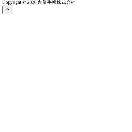
Copyright © 2026 創業手帳株式会社