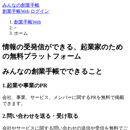
みんなの創業手帳
創業手帳Web
ログイン
創業手帳Web
>
ホーム
情報の受発信ができる、起業家のため
の無料プラットフォーム
みんなの創業手帳でできること
1.起業や事業のPR
会社、事業、サービス、メンバーに関するPRを無料で掲載
できます。
2.問い合わせを送る・受け取る
会社やサービスに関する問い合わせの送信や受信を無料でご