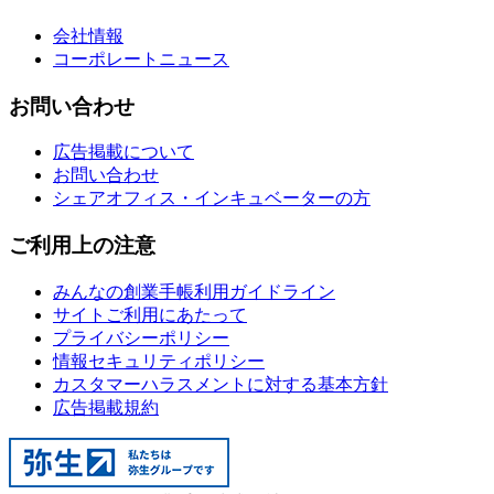
会社情報
コーポレートニュース
お問い合わせ
広告掲載について
お問い合わせ
シェアオフィス・インキュベーターの方
ご利用上の注意
みんなの創業手帳利用ガイドライン
サイトご利用にあたって
プライバシーポリシー
情報セキュリティポリシー
カスタマーハラスメントに対する基本方針
広告掲載規約