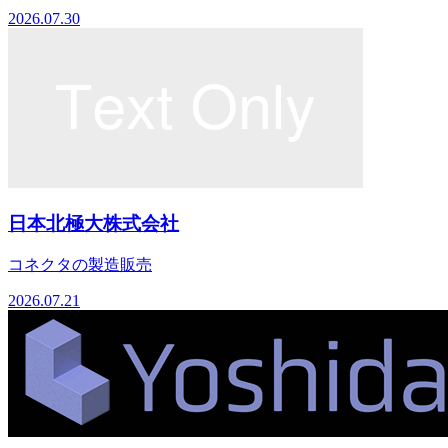
2026.07.30
日本北極大株式会社
コネクタの製造販売
2026.07.21