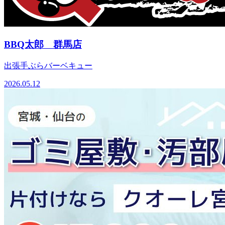
BBQ太郎 群馬店
出張手ぶらバーベキュー
2026.05.12