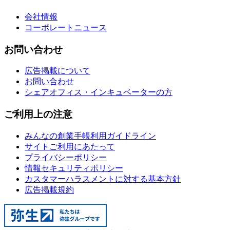
会社情報
コーポレートニュース
お問い合わせ
広告掲載について
お問い合わせ
シェアオフィス・インキュベーターの方
ご利用上の注意
みんなの創業手帳利用ガイドライン
サイトご利用にあたって
プライバシーポリシー
情報セキュリティポリシー
カスタマーハラスメントに対する基本方針
広告掲載規約