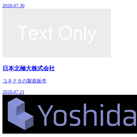
2026.07.30
日本北極大株式会社
コネクタの製造販売
2026.07.21