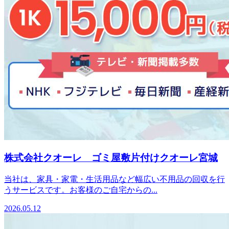
株式会社クオーレ ゴミ屋敷片付けクオーレ宮城
当社は、家具・家電・生活用品など幅広い不用品の回収を行
うサービスです。お客様のご自宅からの...
2026.05.12