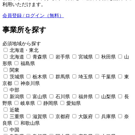
利用いただけます。
会員登録 / ログイン（無料）
事業所を探す
必須
地域から探す
北海道・東北
北海道
青森県
岩手県
宮城県
秋田県
山
形県
福島県
関東
茨城県
栃木県
群馬県
埼玉県
千葉県
東
京都
神奈川県
中部
新潟県
富山県
石川県
福井県
山梨県
長
野県
岐阜県
静岡県
愛知県
近畿
三重県
滋賀県
京都府
大阪府
兵庫県
奈
良県
和歌山県
中国