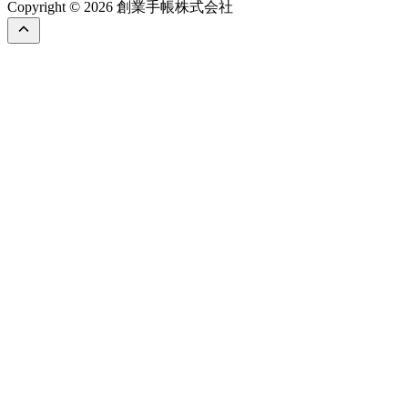
Copyright © 2026 創業手帳株式会社