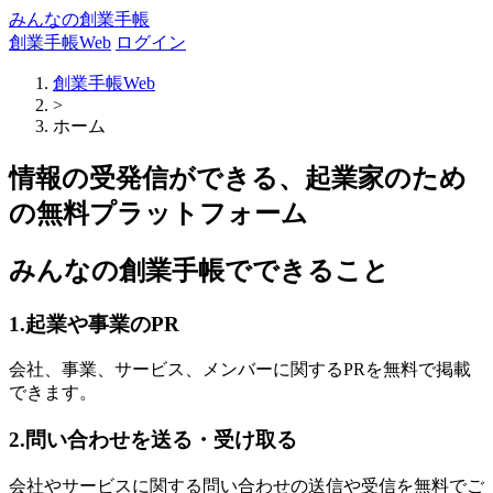
みんなの創業手帳
創業手帳Web
ログイン
創業手帳Web
>
ホーム
情報の受発信ができる、起業家のため
の無料プラットフォーム
みんなの創業手帳でできること
1.起業や事業のPR
会社、事業、サービス、メンバーに関するPRを無料で掲載
できます。
2.問い合わせを送る・受け取る
会社やサービスに関する問い合わせの送信や受信を無料でご