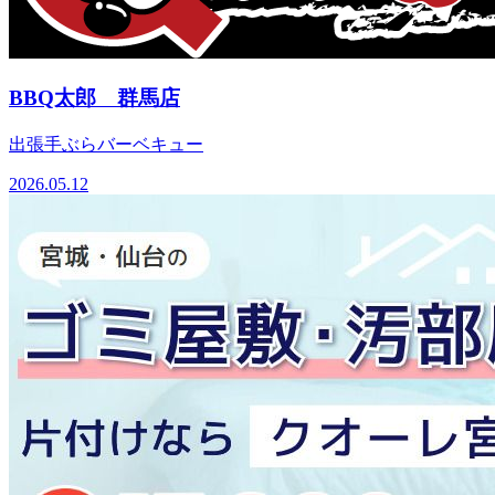
BBQ太郎 群馬店
出張手ぶらバーベキュー
2026.05.12