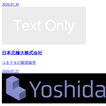
2026.07.30
日本北極大株式会社
コネクタの製造販売
2026.07.21