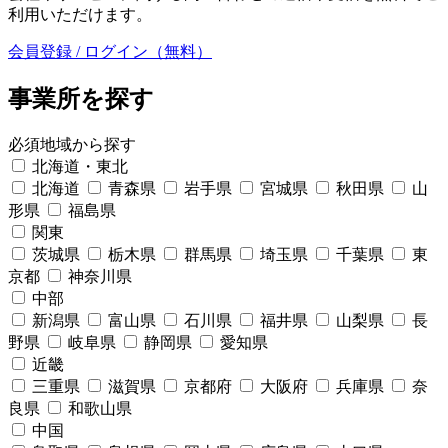
利用いただけます。
会員登録 / ログイン（無料）
事業所を探す
必須
地域から探す
北海道・東北
北海道
青森県
岩手県
宮城県
秋田県
山
形県
福島県
関東
茨城県
栃木県
群馬県
埼玉県
千葉県
東
京都
神奈川県
中部
新潟県
富山県
石川県
福井県
山梨県
長
野県
岐阜県
静岡県
愛知県
近畿
三重県
滋賀県
京都府
大阪府
兵庫県
奈
良県
和歌山県
中国