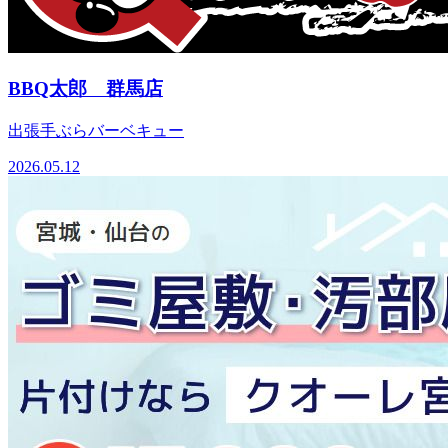
BBQ太郎 群馬店
出張手ぶらバーベキュー
2026.05.12