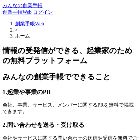
みんなの創業手帳
創業手帳Web
ログイン
創業手帳Web
>
ホーム
情報の受発信ができる、起業家のため
の無料プラットフォーム
みんなの創業手帳でできること
1.起業や事業のPR
会社、事業、サービス、メンバーに関するPRを無料で掲載
できます。
2.問い合わせを送る・受け取る
会社やサービスに関する問い合わせの送信や受信を無料でご