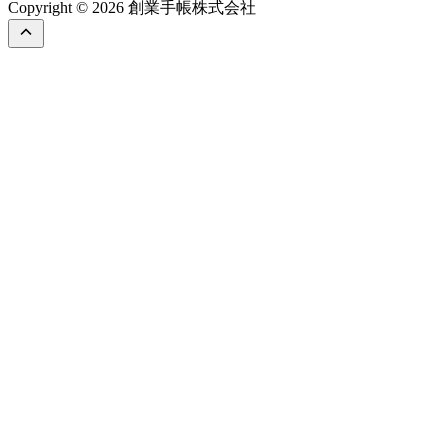
Copyright © 2026 創業手帳株式会社