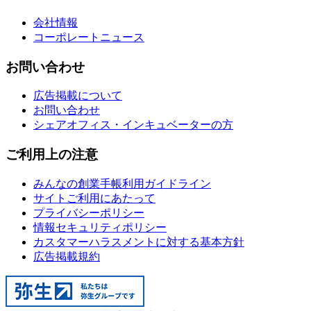
会社情報
コーポレートニュース
お問い合わせ
広告掲載について
お問い合わせ
シェアオフィス・インキュベーターの方
ご利用上の注意
みんなの創業手帳利用ガイドライン
サイトご利用にあたって
プライバシーポリシー
情報セキュリティポリシー
カスタマーハラスメントに対する基本方針
広告掲載規約