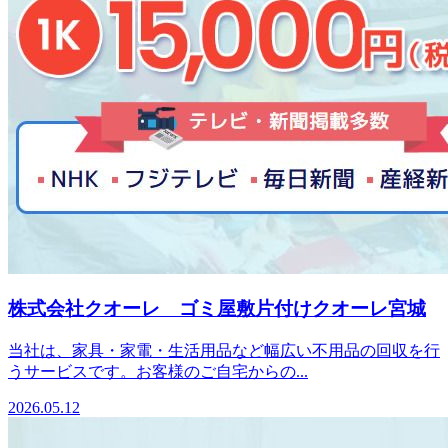
株式会社クオーレ ゴミ屋敷片付けクオーレ宮城
当社は、家具・家電・生活用品など幅広い不用品の回収を行
うサービスです。お客様のご自宅からの...
2026.05.12