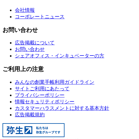
会社情報
コーポレートニュース
お問い合わせ
広告掲載について
お問い合わせ
シェアオフィス・インキュベーターの方
ご利用上の注意
みんなの創業手帳利用ガイドライン
サイトご利用にあたって
プライバシーポリシー
情報セキュリティポリシー
カスタマーハラスメントに対する基本方針
広告掲載規約