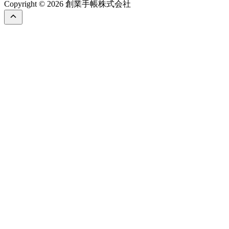
Copyright © 2026 創業手帳株式会社