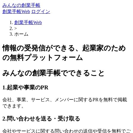
みんなの創業手帳
創業手帳Web
ログイン
創業手帳Web
>
ホーム
情報の受発信ができる、起業家のため
の無料プラットフォーム
みんなの創業手帳でできること
1.起業や事業のPR
会社、事業、サービス、メンバーに関するPRを無料で掲載
できます。
2.問い合わせを送る・受け取る
会社やサービスに関する問い合わせの送信や受信を無料でご