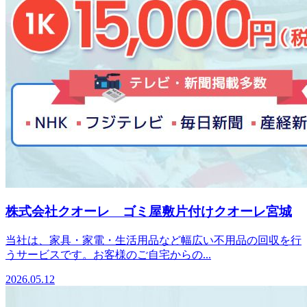
株式会社クオーレ ゴミ屋敷片付けクオーレ宮城
当社は、家具・家電・生活用品など幅広い不用品の回収を行
うサービスです。お客様のご自宅からの...
2026.05.12