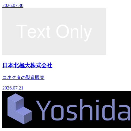
2026.07.30
日本北極大株式会社
コネクタの製造販売
2026.07.21