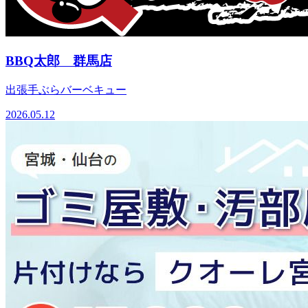
BBQ太郎 群馬店
出張手ぶらバーベキュー
2026.05.12