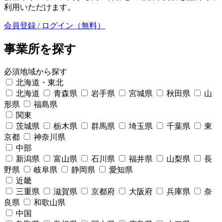
利用いただけます。
会員登録 / ログイン（無料）
事業所を探す
必須
地域から探す
北海道・東北
北海道
青森県
岩手県
宮城県
秋田県
山
形県
福島県
関東
茨城県
栃木県
群馬県
埼玉県
千葉県
東
京都
神奈川県
中部
新潟県
富山県
石川県
福井県
山梨県
長
野県
岐阜県
静岡県
愛知県
近畿
三重県
滋賀県
京都府
大阪府
兵庫県
奈
良県
和歌山県
中国