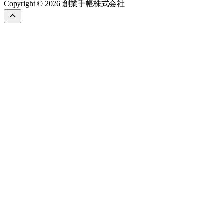
Copyright © 2026 創業手帳株式会社