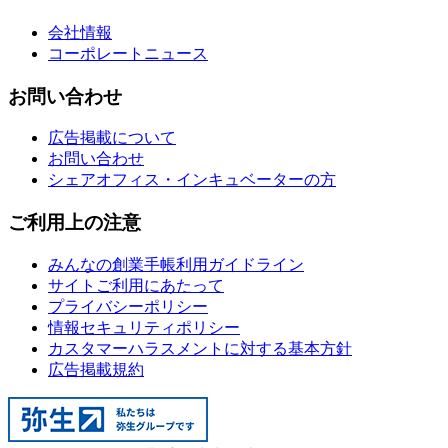
会社情報
コーポレートニュース
お問い合わせ
広告掲載について
お問い合わせ
シェアオフィス・インキュベーターの方
ご利用上の注意
みんなの創業手帳利用ガイドライン
サイトご利用にあたって
プライバシーポリシー
情報セキュリティポリシー
カスタマーハラスメントに対する基本方針
広告掲載規約