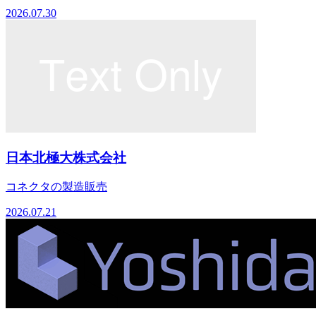
2026.07.30
日本北極大株式会社
コネクタの製造販売
2026.07.21