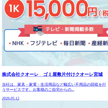
株式会社クオーレ ゴミ屋敷片付けクオーレ宮城
当社は、家具・家電・生活用品など幅広い不用品の回収を行
うサービスです。お客様のご自宅からの...
2026.05.12