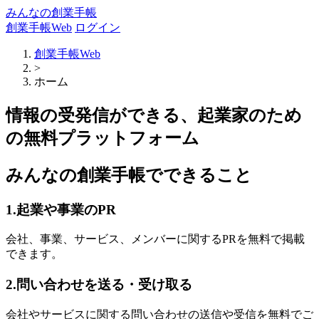
みんなの創業手帳
創業手帳Web
ログイン
創業手帳Web
>
ホーム
情報の受発信ができる、起業家のため
の無料プラットフォーム
みんなの創業手帳でできること
1.起業や事業のPR
会社、事業、サービス、メンバーに関するPRを無料で掲載
できます。
2.問い合わせを送る・受け取る
会社やサービスに関する問い合わせの送信や受信を無料でご