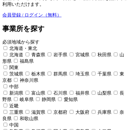
利用いただけます。
会員登録 / ログイン（無料）
事業所を探す
必須
地域から探す
北海道・東北
北海道
青森県
岩手県
宮城県
秋田県
山
形県
福島県
関東
茨城県
栃木県
群馬県
埼玉県
千葉県
東
京都
神奈川県
中部
新潟県
富山県
石川県
福井県
山梨県
長
野県
岐阜県
静岡県
愛知県
近畿
三重県
滋賀県
京都府
大阪府
兵庫県
奈
良県
和歌山県
中国