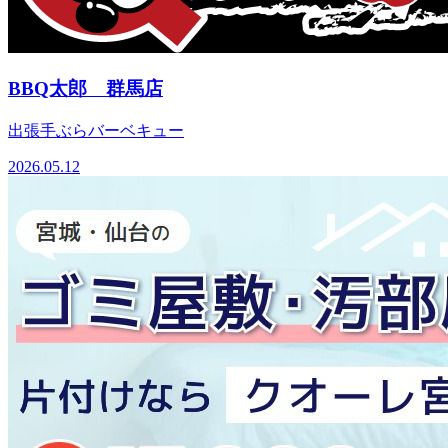
BBQ太郎 群馬店
出張手ぶらバーベキュー
2026.05.12