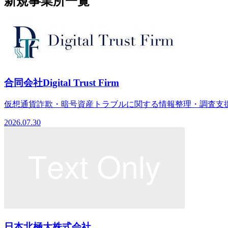
新規事業所一覧
合同会社Digital Trust Firm
仮想通貨詐欺・暗号資産トラブルに関する情報整理・調査支援
2026.07.30
日本北極大株式会社