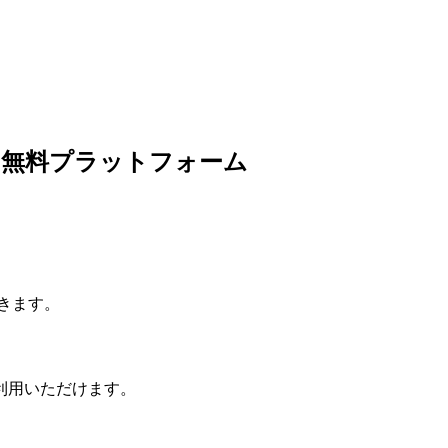
の無料プラットフォーム
きます。
利用いただけます。