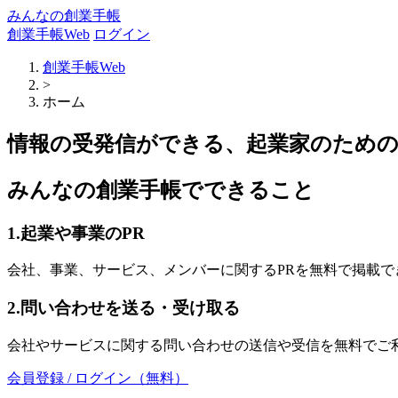
みんなの創業手帳
創業手帳Web
ログイン
創業手帳Web
>
ホーム
情報の受発信ができる、起業家のため
みんなの創業手帳でできること
1.起業や事業のPR
会社、事業、サービス、メンバーに関するPRを無料で掲載で
2.問い合わせを送る・受け取る
会社やサービスに関する問い合わせの送信や受信を無料でご
会員登録 / ログイン（無料）