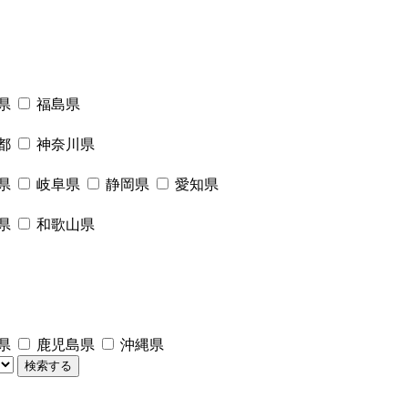
県
福島県
都
神奈川県
県
岐阜県
静岡県
愛知県
県
和歌山県
県
鹿児島県
沖縄県
検索する