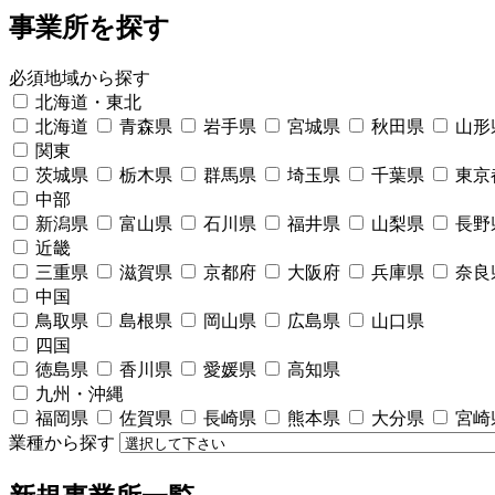
事業所を探す
必須
地域から探す
北海道・東北
北海道
青森県
岩手県
宮城県
秋田県
山形
関東
茨城県
栃木県
群馬県
埼玉県
千葉県
東京
中部
新潟県
富山県
石川県
福井県
山梨県
長野
近畿
三重県
滋賀県
京都府
大阪府
兵庫県
奈良
中国
鳥取県
島根県
岡山県
広島県
山口県
四国
徳島県
香川県
愛媛県
高知県
九州・沖縄
福岡県
佐賀県
長崎県
熊本県
大分県
宮崎
業種から探す