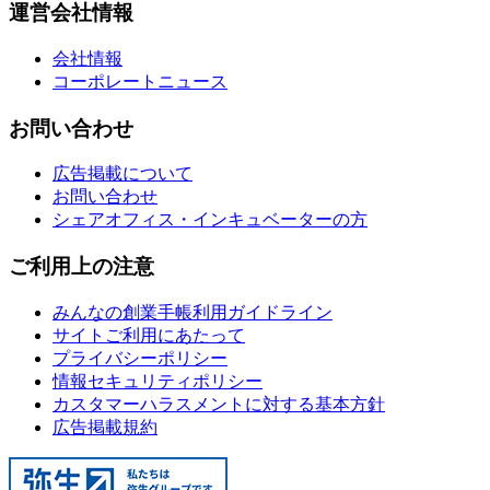
運営会社情報
会社情報
コーポレートニュース
お問い合わせ
広告掲載について
お問い合わせ
シェアオフィス・インキュベーターの方
ご利用上の注意
みんなの創業手帳利用ガイドライン
サイトご利用にあたって
プライバシーポリシー
情報セキュリティポリシー
カスタマーハラスメントに対する基本方針
広告掲載規約