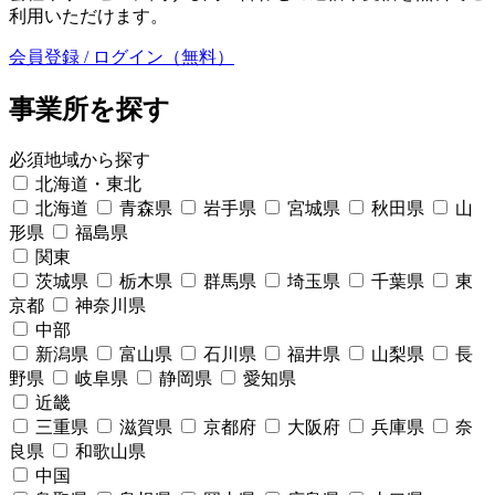
利用いただけます。
会員登録 / ログイン（無料）
事業所を探す
必須
地域から探す
北海道・東北
北海道
青森県
岩手県
宮城県
秋田県
山
形県
福島県
関東
茨城県
栃木県
群馬県
埼玉県
千葉県
東
京都
神奈川県
中部
新潟県
富山県
石川県
福井県
山梨県
長
野県
岐阜県
静岡県
愛知県
近畿
三重県
滋賀県
京都府
大阪府
兵庫県
奈
良県
和歌山県
中国