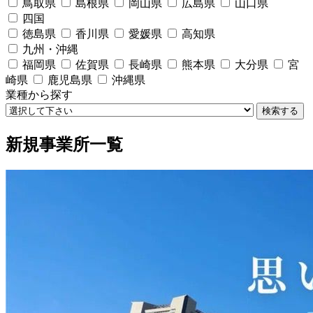
鳥取県
島根県
岡山県
広島県
山口県
四国
徳島県
香川県
愛媛県
高知県
九州・沖縄
福岡県
佐賀県
長崎県
熊本県
大分県
宮
崎県
鹿児島県
沖縄県
業種から探す
検索する
新規事業所一覧