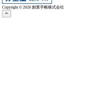
Copyright © 2026 創業手帳株式会社