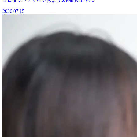
プロダクトデザインおよび製品開発に携...
2026.07.15