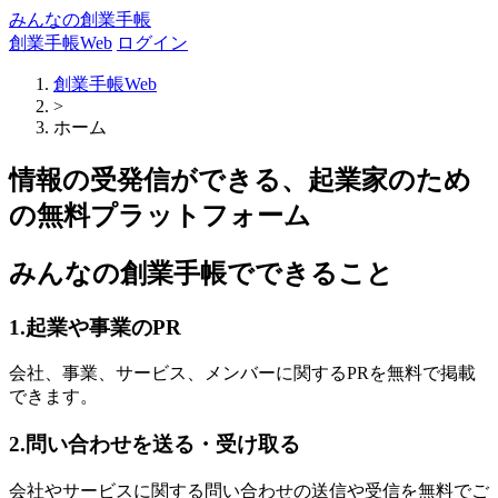
みんなの創業手帳
創業手帳Web
ログイン
創業手帳Web
>
ホーム
情報の受発信ができる、起業家のため
の無料プラットフォーム
みんなの創業手帳でできること
1.起業や事業のPR
会社、事業、サービス、メンバーに関するPRを無料で掲載
できます。
2.問い合わせを送る・受け取る
会社やサービスに関する問い合わせの送信や受信を無料でご