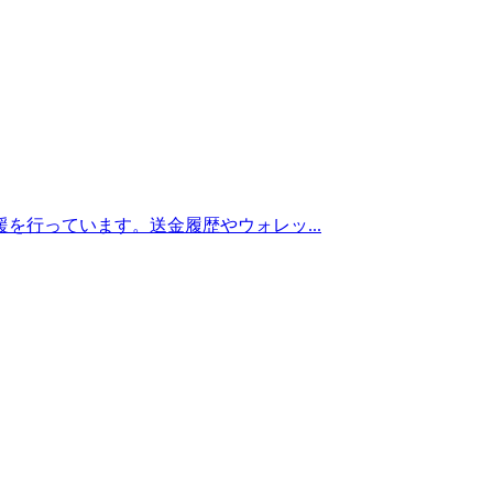
を行っています。送金履歴やウォレッ...