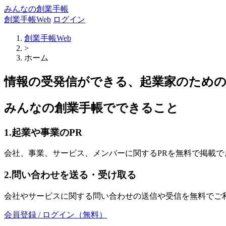
みんなの創業手帳
創業手帳Web
ログイン
創業手帳Web
>
ホーム
情報の受発信ができる、起業家のため
みんなの創業手帳でできること
1.起業や事業のPR
会社、事業、サービス、メンバーに関するPRを無料で掲載で
2.問い合わせを送る・受け取る
会社やサービスに関する問い合わせの送信や受信を無料でご
会員登録 / ログイン（無料）