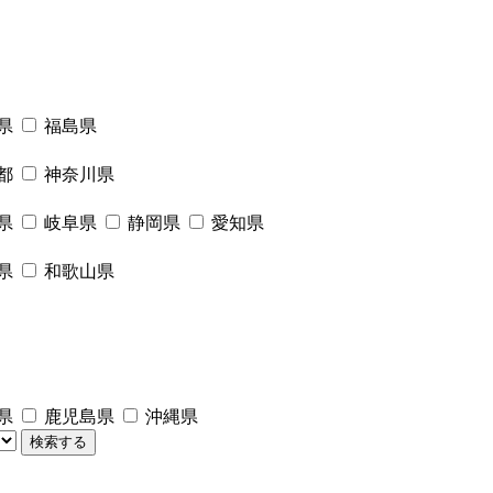
県
福島県
都
神奈川県
県
岐阜県
静岡県
愛知県
県
和歌山県
県
鹿児島県
沖縄県
検索する