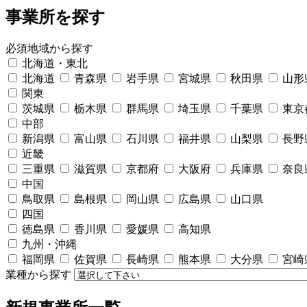
事業所を探す
必須
地域から探す
北海道・東北
北海道
青森県
岩手県
宮城県
秋田県
山形
関東
茨城県
栃木県
群馬県
埼玉県
千葉県
東京
中部
新潟県
富山県
石川県
福井県
山梨県
長野
近畿
三重県
滋賀県
京都府
大阪府
兵庫県
奈良
中国
鳥取県
島根県
岡山県
広島県
山口県
四国
徳島県
香川県
愛媛県
高知県
九州・沖縄
福岡県
佐賀県
長崎県
熊本県
大分県
宮崎
業種から探す