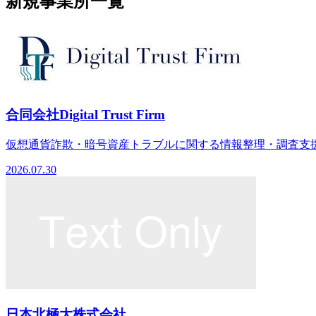
新規事業所一覧
合同会社Digital Trust Firm
仮想通貨詐欺・暗号資産トラブルに関する情報整理・調査支援
2026.07.30
日本北極大株式会社