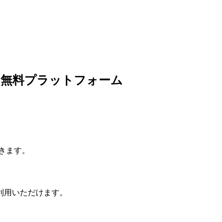
の無料プラットフォーム
きます。
利用いただけます。