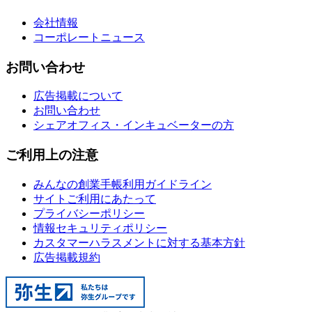
会社情報
コーポレートニュース
お問い合わせ
広告掲載について
お問い合わせ
シェアオフィス・インキュベーターの方
ご利用上の注意
みんなの創業手帳利用ガイドライン
サイトご利用にあたって
プライバシーポリシー
情報セキュリティポリシー
カスタマーハラスメントに対する基本方針
広告掲載規約