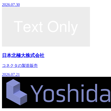
2026.07.30
日本北極大株式会社
コネクタの製造販売
2026.07.21