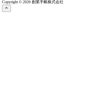
Copyright © 2026 創業手帳株式会社