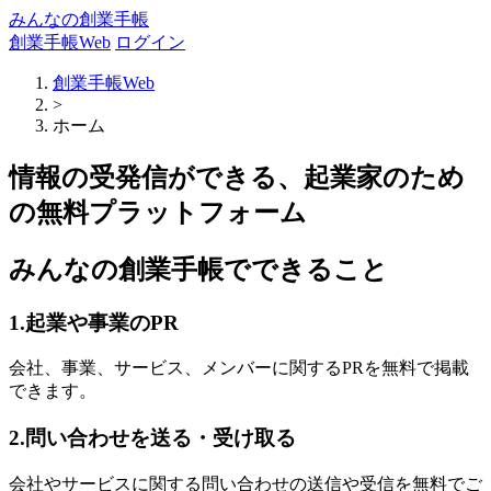
みんなの創業手帳
創業手帳Web
ログイン
創業手帳Web
>
ホーム
情報の受発信ができる、起業家のため
の無料プラットフォーム
みんなの創業手帳でできること
1.起業や事業のPR
会社、事業、サービス、メンバーに関するPRを無料で掲載
できます。
2.問い合わせを送る・受け取る
会社やサービスに関する問い合わせの送信や受信を無料でご