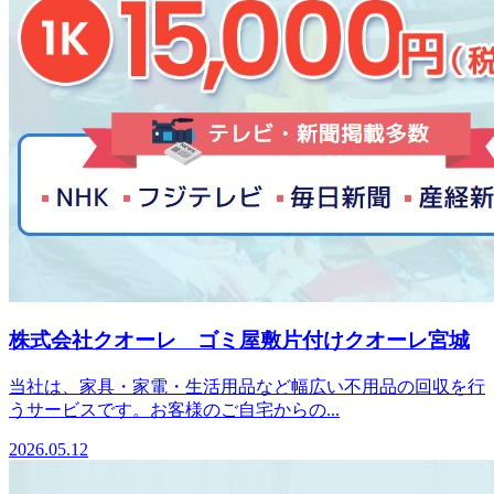
株式会社クオーレ ゴミ屋敷片付けクオーレ宮城
当社は、家具・家電・生活用品など幅広い不用品の回収を行
うサービスです。お客様のご自宅からの...
2026.05.12