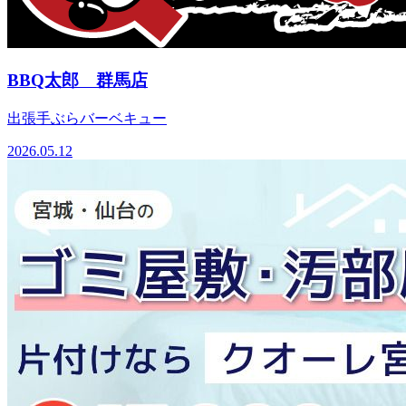
BBQ太郎 群馬店
出張手ぶらバーベキュー
2026.05.12