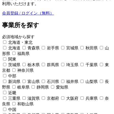
利用いただけます。
会員登録 / ログイン（無料）
事業所を探す
必須
地域から探す
北海道・東北
北海道
青森県
岩手県
宮城県
秋田県
山
形県
福島県
関東
茨城県
栃木県
群馬県
埼玉県
千葉県
東
京都
神奈川県
中部
新潟県
富山県
石川県
福井県
山梨県
長
野県
岐阜県
静岡県
愛知県
近畿
三重県
滋賀県
京都府
大阪府
兵庫県
奈
良県
和歌山県
中国