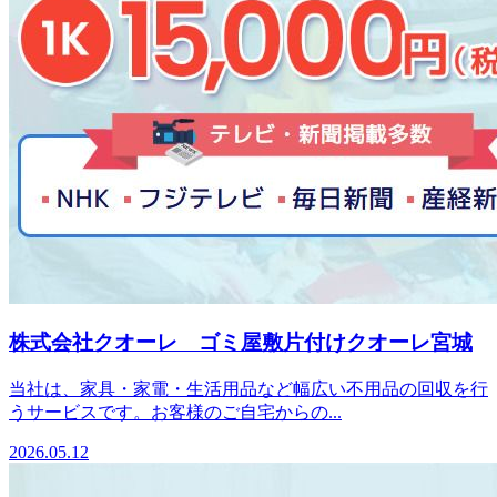
株式会社クオーレ ゴミ屋敷片付けクオーレ宮城
当社は、家具・家電・生活用品など幅広い不用品の回収を行
うサービスです。お客様のご自宅からの...
2026.05.12