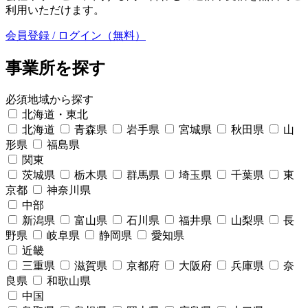
利用いただけます。
会員登録 / ログイン（無料）
事業所を探す
必須
地域から探す
北海道・東北
北海道
青森県
岩手県
宮城県
秋田県
山
形県
福島県
関東
茨城県
栃木県
群馬県
埼玉県
千葉県
東
京都
神奈川県
中部
新潟県
富山県
石川県
福井県
山梨県
長
野県
岐阜県
静岡県
愛知県
近畿
三重県
滋賀県
京都府
大阪府
兵庫県
奈
良県
和歌山県
中国