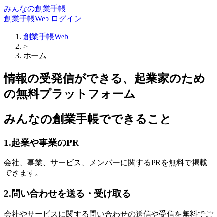
みんなの創業手帳
創業手帳Web
ログイン
創業手帳Web
>
ホーム
情報の受発信ができる、起業家のため
の無料プラットフォーム
みんなの創業手帳でできること
1.起業や事業のPR
会社、事業、サービス、メンバーに関するPRを無料で掲載
できます。
2.問い合わせを送る・受け取る
会社やサービスに関する問い合わせの送信や受信を無料でご