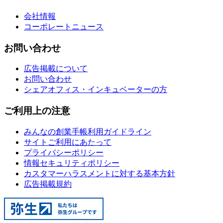
会社情報
コーポレートニュース
お問い合わせ
広告掲載について
お問い合わせ
シェアオフィス・インキュベーターの方
ご利用上の注意
みんなの創業手帳利用ガイドライン
サイトご利用にあたって
プライバシーポリシー
情報セキュリティポリシー
カスタマーハラスメントに対する基本方針
広告掲載規約