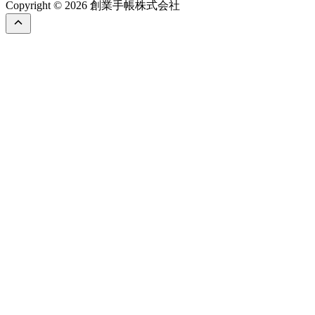
Copyright © 2026 創業手帳株式会社