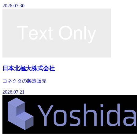
2026.07.30
日本北極大株式会社
コネクタの製造販売
2026.07.21