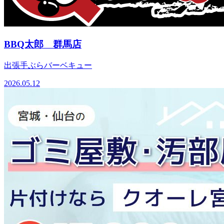
BBQ太郎 群馬店
出張手ぶらバーベキュー
2026.05.12