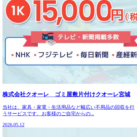
株式会社クオーレ ゴミ屋敷片付けクオーレ宮城
当社は、家具・家電・生活用品など幅広い不用品の回収を行
うサービスです。お客様のご自宅からの...
2026.05.12