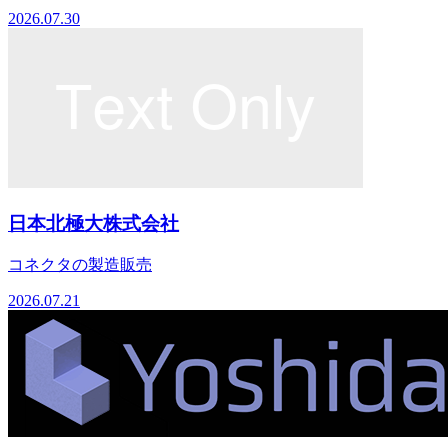
2026.07.30
日本北極大株式会社
コネクタの製造販売
2026.07.21