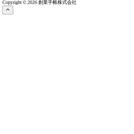
Copyright © 2026 創業手帳株式会社