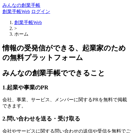
みんなの創業手帳
創業手帳Web
ログイン
創業手帳Web
>
ホーム
情報の受発信ができる、起業家のため
の無料プラットフォーム
みんなの創業手帳でできること
1.起業や事業のPR
会社、事業、サービス、メンバーに関するPRを無料で掲載
できます。
2.問い合わせを送る・受け取る
会社やサービスに関する問い合わせの送信や受信を無料でご