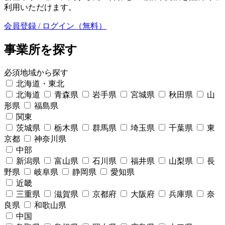
利用いただけます。
会員登録 / ログイン（無料）
事業所を探す
必須
地域から探す
北海道・東北
北海道
青森県
岩手県
宮城県
秋田県
山
形県
福島県
関東
茨城県
栃木県
群馬県
埼玉県
千葉県
東
京都
神奈川県
中部
新潟県
富山県
石川県
福井県
山梨県
長
野県
岐阜県
静岡県
愛知県
近畿
三重県
滋賀県
京都府
大阪府
兵庫県
奈
良県
和歌山県
中国