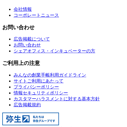
会社情報
コーポレートニュース
お問い合わせ
広告掲載について
お問い合わせ
シェアオフィス・インキュベーターの方
ご利用上の注意
みんなの創業手帳利用ガイドライン
サイトご利用にあたって
プライバシーポリシー
情報セキュリティポリシー
カスタマーハラスメントに対する基本方針
広告掲載規約