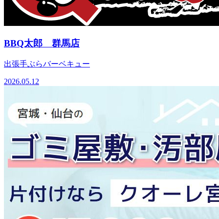
BBQ太郎 群馬店
出張手ぶらバーベキュー
2026.05.12