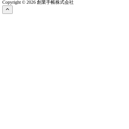
Copyright © 2026 創業手帳株式会社