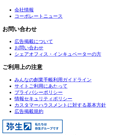
会社情報
コーポレートニュース
お問い合わせ
広告掲載について
お問い合わせ
シェアオフィス・インキュベーターの方
ご利用上の注意
みんなの創業手帳利用ガイドライン
サイトご利用にあたって
プライバシーポリシー
情報セキュリティポリシー
カスタマーハラスメントに対する基本方針
広告掲載規約