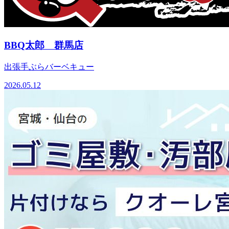
BBQ太郎 群馬店
出張手ぶらバーベキュー
2026.05.12