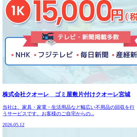
株式会社クオーレ ゴミ屋敷片付けクオーレ宮城
当社は、家具・家電・生活用品など幅広い不用品の回収を行
うサービスです。お客様のご自宅からの...
2026.05.12