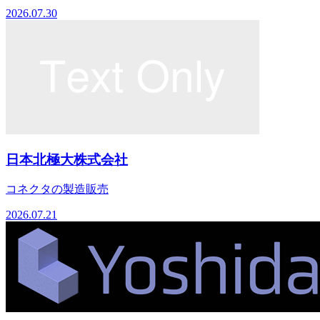
2026.07.30
日本北極大株式会社
コネクタの製造販売
2026.07.21