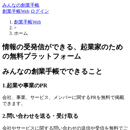
みんなの創業手帳
創業手帳Web
ログイン
創業手帳Web
>
ホーム
情報の受発信ができる、起業家のため
の無料プラットフォーム
みんなの創業手帳でできること
1.起業や事業のPR
会社、事業、サービス、メンバーに関するPRを無料で掲載
できます。
2.問い合わせを送る・受け取る
会社やサービスに関する問い合わせの送信や受信を無料でご