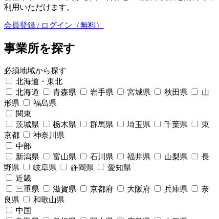
利用いただけます。
会員登録 / ログイン（無料）
事業所を探す
必須
地域から探す
北海道・東北
北海道
青森県
岩手県
宮城県
秋田県
山
形県
福島県
関東
茨城県
栃木県
群馬県
埼玉県
千葉県
東
京都
神奈川県
中部
新潟県
富山県
石川県
福井県
山梨県
長
野県
岐阜県
静岡県
愛知県
近畿
三重県
滋賀県
京都府
大阪府
兵庫県
奈
良県
和歌山県
中国