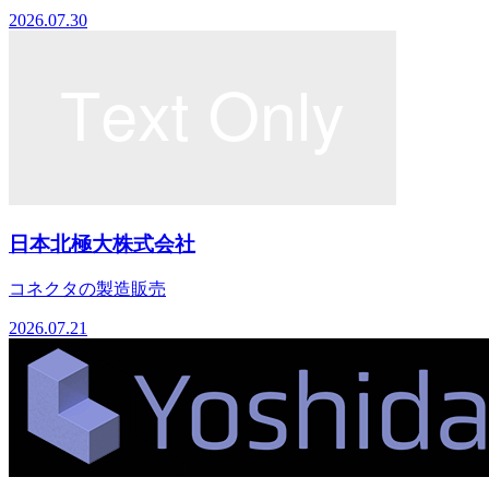
2026.07.30
日本北極大株式会社
コネクタの製造販売
2026.07.21