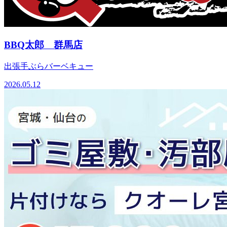
BBQ太郎 群馬店
出張手ぶらバーベキュー
2026.05.12