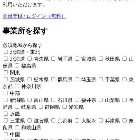
利用いただけます。
会員登録 / ログイン（無料）
事業所を探す
必須
地域から探す
北海道・東北
北海道
青森県
岩手県
宮城県
秋田県
山
形県
福島県
関東
茨城県
栃木県
群馬県
埼玉県
千葉県
東
京都
神奈川県
中部
新潟県
富山県
石川県
福井県
山梨県
長
野県
岐阜県
静岡県
愛知県
近畿
三重県
滋賀県
京都府
大阪府
兵庫県
奈
良県
和歌山県
中国