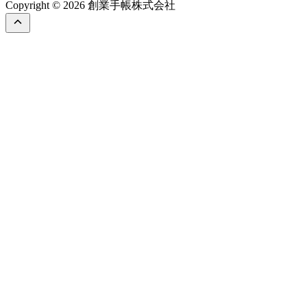
Copyright © 2026 創業手帳株式会社