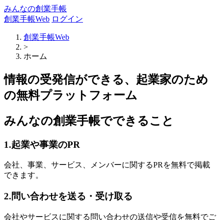
みんなの創業手帳
創業手帳Web
ログイン
創業手帳Web
>
ホーム
情報の受発信ができる、起業家のため
の無料プラットフォーム
みんなの創業手帳でできること
1.起業や事業のPR
会社、事業、サービス、メンバーに関するPRを無料で掲載
できます。
2.問い合わせを送る・受け取る
会社やサービスに関する問い合わせの送信や受信を無料でご