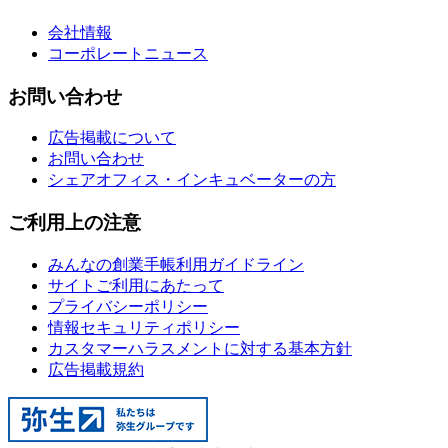
会社情報
コーポレートニュース
お問い合わせ
広告掲載について
お問い合わせ
シェアオフィス・インキュベーターの方
ご利用上の注意
みんなの創業手帳利用ガイドライン
サイトご利用にあたって
プライバシーポリシー
情報セキュリティポリシー
カスタマーハラスメントに対する基本方針
広告掲載規約