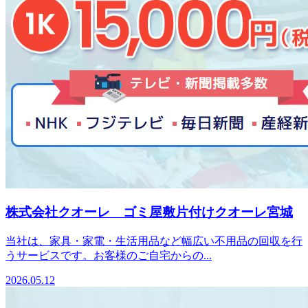
株式会社クオーレ ゴミ屋敷片付けクオーレ宮城
当社は、家具・家電・生活用品など幅広い不用品の回収を行
うサービスです。お客様のご自宅からの...
2026.05.12