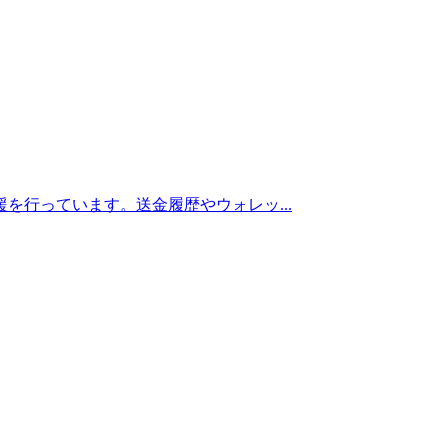
を行っています。送金履歴やウォレッ...