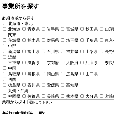
事業所を探す
必須
地域から探す
北海道・東北
北海道
青森県
岩手県
宮城県
秋田県
山形
関東
茨城県
栃木県
群馬県
埼玉県
千葉県
東京
中部
新潟県
富山県
石川県
福井県
山梨県
長野
近畿
三重県
滋賀県
京都府
大阪府
兵庫県
奈良
中国
鳥取県
島根県
岡山県
広島県
山口県
四国
徳島県
香川県
愛媛県
高知県
九州・沖縄
福岡県
佐賀県
長崎県
熊本県
大分県
宮崎
業種から探す