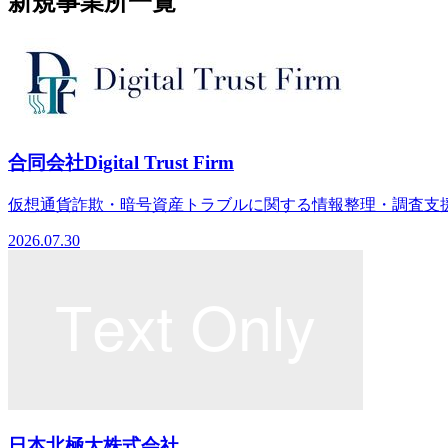
新規事業所一覧
合同会社Digital Trust Firm
仮想通貨詐欺・暗号資産トラブルに関する情報整理・調査支援
2026.07.30
日本北極大株式会社