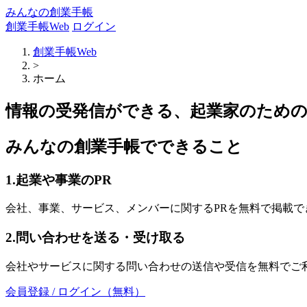
みんなの創業手帳
創業手帳Web
ログイン
創業手帳Web
>
ホーム
情報の受発信ができる、起業家のため
みんなの創業手帳でできること
1.起業や事業のPR
会社、事業、サービス、メンバーに関するPRを無料で掲載で
2.問い合わせを送る・受け取る
会社やサービスに関する問い合わせの送信や受信を無料でご
会員登録 / ログイン（無料）