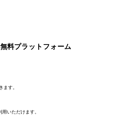
の無料プラットフォーム
きます。
利用いただけます。