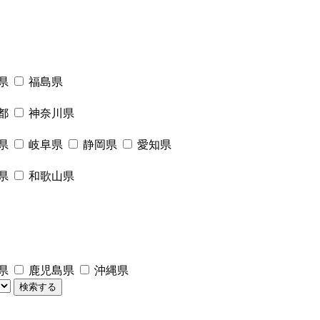
県
福島県
都
神奈川県
県
岐阜県
静岡県
愛知県
県
和歌山県
県
鹿児島県
沖縄県
検索する