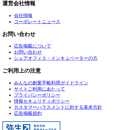
運営会社情報
会社情報
コーポレートニュース
お問い合わせ
広告掲載について
お問い合わせ
シェアオフィス・インキュベーターの方
ご利用上の注意
みんなの創業手帳利用ガイドライン
サイトご利用にあたって
プライバシーポリシー
情報セキュリティポリシー
カスタマーハラスメントに対する基本方針
広告掲載規約