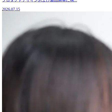
プロダクトデザインおよび製品開発に携...
2026.07.15