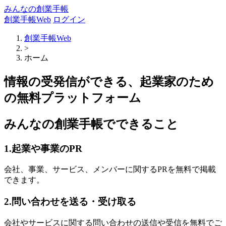
みんなの創業手帳
創業手帳Web
ログイン
創業手帳Web
>
ホーム
情報の受発信ができる、起業家のため
の無料プラットフォーム
みんなの創業手帳でできること
1.起業や事業のPR
会社、事業、サービス、メンバーに関するPRを無料で掲載
できます。
2.問い合わせを送る・受け取る
会社やサービスに関する問い合わせの送信や受信を無料でご