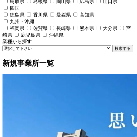
鳥取県
島根県
岡山県
広島県
山口県
四国
徳島県
香川県
愛媛県
高知県
九州・沖縄
福岡県
佐賀県
長崎県
熊本県
大分県
宮
崎県
鹿児島県
沖縄県
業種から探す
検索する
新規事業所一覧