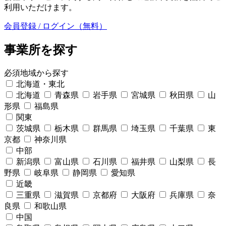
利用いただけます。
会員登録 / ログイン（無料）
事業所を探す
必須
地域から探す
北海道・東北
北海道
青森県
岩手県
宮城県
秋田県
山
形県
福島県
関東
茨城県
栃木県
群馬県
埼玉県
千葉県
東
京都
神奈川県
中部
新潟県
富山県
石川県
福井県
山梨県
長
野県
岐阜県
静岡県
愛知県
近畿
三重県
滋賀県
京都府
大阪府
兵庫県
奈
良県
和歌山県
中国