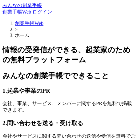
みんなの創業手帳
創業手帳Web
ログイン
創業手帳Web
>
ホーム
情報の受発信ができる、起業家のため
の無料プラットフォーム
みんなの創業手帳でできること
1.起業や事業のPR
会社、事業、サービス、メンバーに関するPRを無料で掲載
できます。
2.問い合わせを送る・受け取る
会社やサービスに関する問い合わせの送信や受信を無料でご