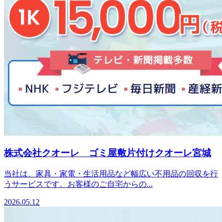
株式会社クオーレ ゴミ屋敷片付けクオーレ宮城
当社は、家具・家電・生活用品など幅広い不用品の回収を行
うサービスです。お客様のご自宅からの...
2026.05.12