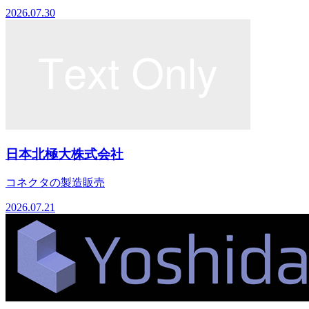
2026.07.30
日本北極大株式会社
コネクタの製造販売
2026.07.21