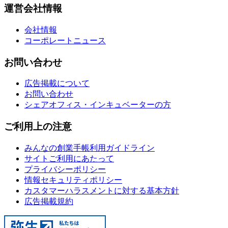
運営会社情報
会社情報
コーポレートニュース
お問い合わせ
広告掲載について
お問い合わせ
シェアオフィス・インキュベーターの方
ご利用上の注意
みんなの創業手帳利用ガイドライン
サイトご利用にあたって
プライバシーポリシー
情報セキュリティポリシー
カスタマーハラスメントに対する基本方針
広告掲載規約