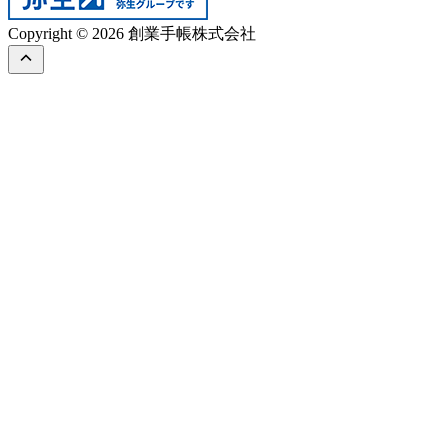
Copyright © 2026 創業手帳株式会社