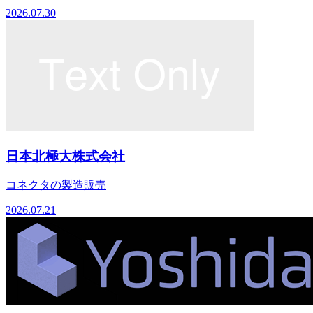
2026.07.30
日本北極大株式会社
コネクタの製造販売
2026.07.21