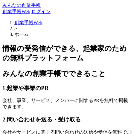
みんなの創業手帳
創業手帳Web
ログイン
創業手帳Web
>
ホーム
情報の受発信ができる、起業家のため
の無料プラットフォーム
みんなの創業手帳でできること
1.起業や事業のPR
会社、事業、サービス、メンバーに関するPRを無料で掲載
できます。
2.問い合わせを送る・受け取る
会社やサービスに関する問い合わせの送信や受信を無料でご