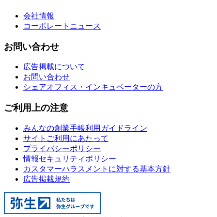
会社情報
コーポレートニュース
お問い合わせ
広告掲載について
お問い合わせ
シェアオフィス・インキュベーターの方
ご利用上の注意
みんなの創業手帳利用ガイドライン
サイトご利用にあたって
プライバシーポリシー
情報セキュリティポリシー
カスタマーハラスメントに対する基本方針
広告掲載規約