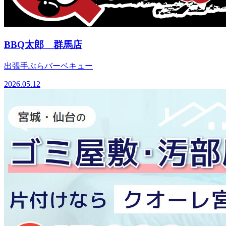
BBQ太郎 群馬店
出張手ぶらバーベキュー
2026.05.12