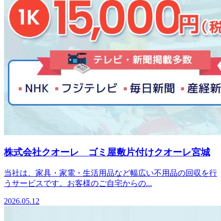
株式会社クオーレ ゴミ屋敷片付けクオーレ宮城
当社は、家具・家電・生活用品など幅広い不用品の回収を行
うサービスです。お客様のご自宅からの...
2026.05.12