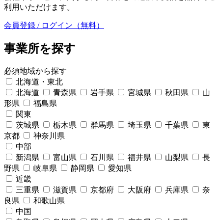
利用いただけます。
会員登録 / ログイン（無料）
事業所を探す
必須
地域から探す
北海道・東北
北海道
青森県
岩手県
宮城県
秋田県
山
形県
福島県
関東
茨城県
栃木県
群馬県
埼玉県
千葉県
東
京都
神奈川県
中部
新潟県
富山県
石川県
福井県
山梨県
長
野県
岐阜県
静岡県
愛知県
近畿
三重県
滋賀県
京都府
大阪府
兵庫県
奈
良県
和歌山県
中国