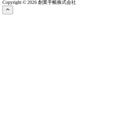
Copyright © 2026 創業手帳株式会社