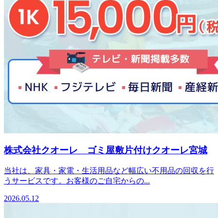
株式会社クオーレ ゴミ屋敷片付けクオーレ宮城
当社は、家具・家電・生活用品など幅広い不用品の回収を行
うサービスです。お客様のご自宅からの...
2026.05.12