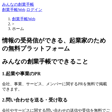
みんなの創業手帳
創業手帳Web
ログイン
創業手帳Web
>
ホーム
情報の受発信ができる、起業家のため
の無料プラットフォーム
みんなの創業手帳でできること
1.起業や事業のPR
会社、事業、サービス、メンバーに関するPRを無料で掲載
できます。
2.問い合わせを送る・受け取る
会社やサービスに関する問い合わせの送信や受信を無料でご