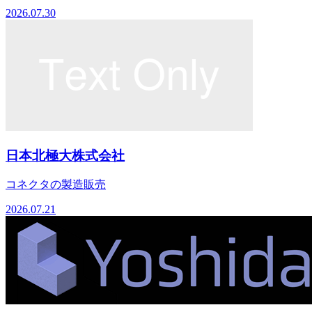
2026.07.30
日本北極大株式会社
コネクタの製造販売
2026.07.21