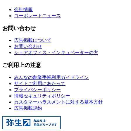
会社情報
コーポレートニュース
お問い合わせ
広告掲載について
お問い合わせ
シェアオフィス・インキュベーターの方
ご利用上の注意
みんなの創業手帳利用ガイドライン
サイトご利用にあたって
プライバシーポリシー
情報セキュリティポリシー
カスタマーハラスメントに対する基本方針
広告掲載規約