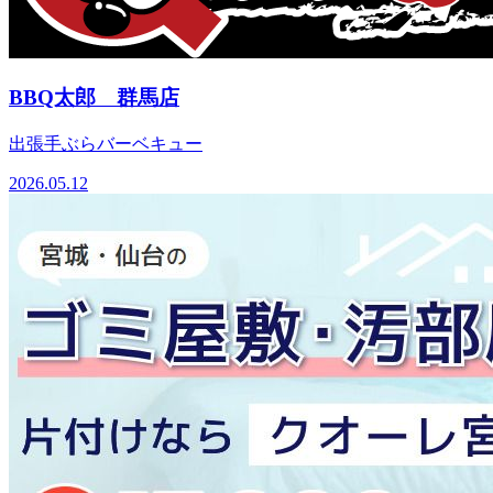
BBQ太郎 群馬店
出張手ぶらバーベキュー
2026.05.12