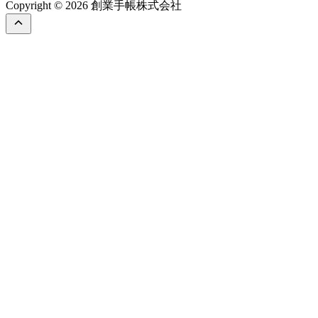
Copyright © 2026 創業手帳株式会社