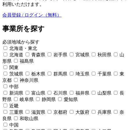
利用いただけます。
会員登録 / ログイン（無料）
事業所を探す
必須
地域から探す
北海道・東北
北海道
青森県
岩手県
宮城県
秋田県
山
形県
福島県
関東
茨城県
栃木県
群馬県
埼玉県
千葉県
東
京都
神奈川県
中部
新潟県
富山県
石川県
福井県
山梨県
長
野県
岐阜県
静岡県
愛知県
近畿
三重県
滋賀県
京都府
大阪府
兵庫県
奈
良県
和歌山県
中国