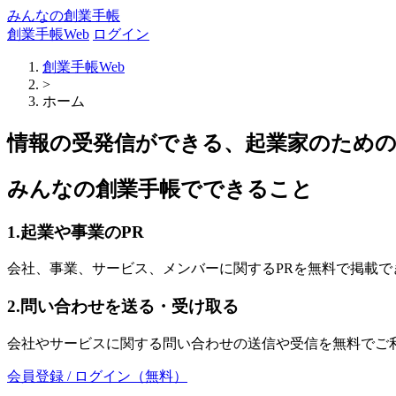
みんなの創業手帳
創業手帳Web
ログイン
創業手帳Web
>
ホーム
情報の受発信ができる、起業家のため
みんなの創業手帳でできること
1.起業や事業のPR
会社、事業、サービス、メンバーに関するPRを無料で掲載で
2.問い合わせを送る・受け取る
会社やサービスに関する問い合わせの送信や受信を無料でご
会員登録 / ログイン（無料）