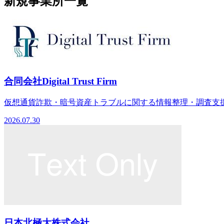
新規事業所一覧
合同会社Digital Trust Firm
仮想通貨詐欺・暗号資産トラブルに関する情報整理・調査支援
2026.07.30
日本北極大株式会社