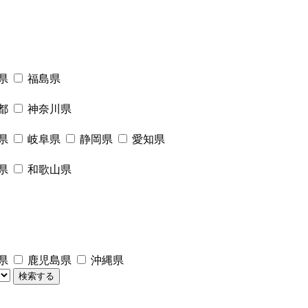
県
福島県
都
神奈川県
県
岐阜県
静岡県
愛知県
県
和歌山県
県
鹿児島県
沖縄県
検索する