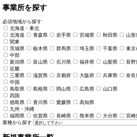
事業所を探す
必須
地域から探す
北海道・東北
北海道
青森県
岩手県
宮城県
秋田県
山形
関東
茨城県
栃木県
群馬県
埼玉県
千葉県
東京
中部
新潟県
富山県
石川県
福井県
山梨県
長野
近畿
三重県
滋賀県
京都府
大阪府
兵庫県
奈良
中国
鳥取県
島根県
岡山県
広島県
山口県
四国
徳島県
香川県
愛媛県
高知県
九州・沖縄
福岡県
佐賀県
長崎県
熊本県
大分県
宮崎
業種から探す