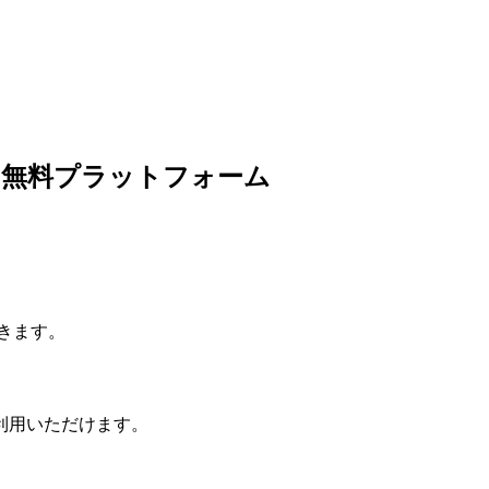
の無料プラットフォーム
きます。
利用いただけます。