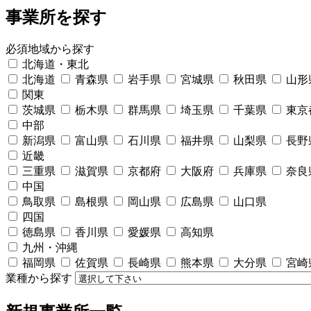
事業所を探す
必須
地域から探す
北海道・東北
北海道
青森県
岩手県
宮城県
秋田県
山形
関東
茨城県
栃木県
群馬県
埼玉県
千葉県
東京
中部
新潟県
富山県
石川県
福井県
山梨県
長野
近畿
三重県
滋賀県
京都府
大阪府
兵庫県
奈良
中国
鳥取県
島根県
岡山県
広島県
山口県
四国
徳島県
香川県
愛媛県
高知県
九州・沖縄
福岡県
佐賀県
長崎県
熊本県
大分県
宮崎
業種から探す