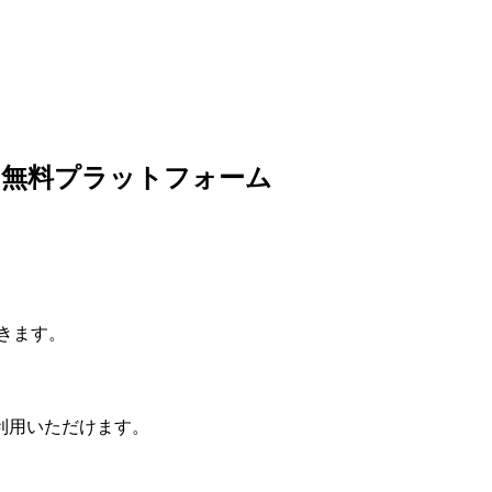
の無料プラットフォーム
きます。
利用いただけます。