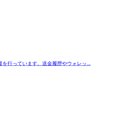
を行っています。送金履歴やウォレッ...