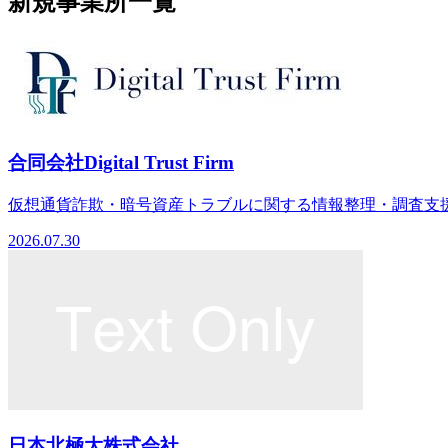
新規事業所一覧
合同会社Digital Trust Firm
仮想通貨詐欺・暗号資産トラブルに関する情報整理・調査支援
2026.07.30
日本北極大株式会社