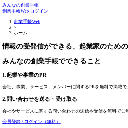
みんなの創業手帳
創業手帳Web
ログイン
創業手帳Web
>
ホーム
情報の受発信ができる、起業家のため
みんなの創業手帳でできること
1.起業や事業のPR
会社、事業、サービス、メンバーに関するPRを無料で掲載で
2.問い合わせを送る・受け取る
会社やサービスに関する問い合わせの送信や受信を無料でご
会員登録 / ログイン（無料）