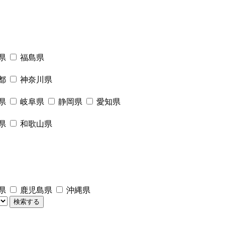
県
福島県
都
神奈川県
県
岐阜県
静岡県
愛知県
県
和歌山県
県
鹿児島県
沖縄県
検索する