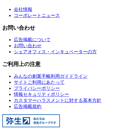
会社情報
コーポレートニュース
お問い合わせ
広告掲載について
お問い合わせ
シェアオフィス・インキュベーターの方
ご利用上の注意
みんなの創業手帳利用ガイドライン
サイトご利用にあたって
プライバシーポリシー
情報セキュリティポリシー
カスタマーハラスメントに対する基本方針
広告掲載規約