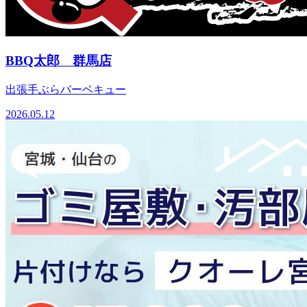
BBQ太郎 群馬店
出張手ぶらバーベキュー
2026.05.12