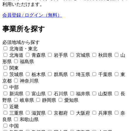
利用いただけます。
会員登録 / ログイン（無料）
事業所を探す
必須
地域から探す
北海道・東北
北海道
青森県
岩手県
宮城県
秋田県
山
形県
福島県
関東
茨城県
栃木県
群馬県
埼玉県
千葉県
東
京都
神奈川県
中部
新潟県
富山県
石川県
福井県
山梨県
長
野県
岐阜県
静岡県
愛知県
近畿
三重県
滋賀県
京都府
大阪府
兵庫県
奈
良県
和歌山県
中国