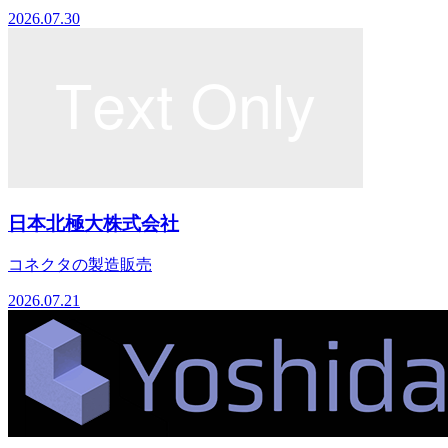
2026.07.30
日本北極大株式会社
コネクタの製造販売
2026.07.21