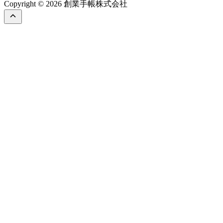
Copyright © 2026 創業手帳株式会社