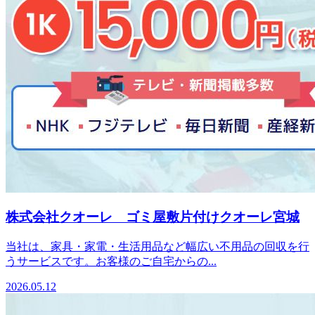
株式会社クオーレ ゴミ屋敷片付けクオーレ宮城
当社は、家具・家電・生活用品など幅広い不用品の回収を行
うサービスです。お客様のご自宅からの...
2026.05.12