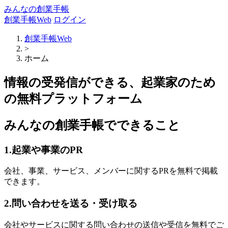
みんなの創業手帳
創業手帳Web
ログイン
創業手帳Web
>
ホーム
情報の受発信ができる、起業家のため
の無料プラットフォーム
みんなの創業手帳でできること
1.起業や事業のPR
会社、事業、サービス、メンバーに関するPRを無料で掲載
できます。
2.問い合わせを送る・受け取る
会社やサービスに関する問い合わせの送信や受信を無料でご