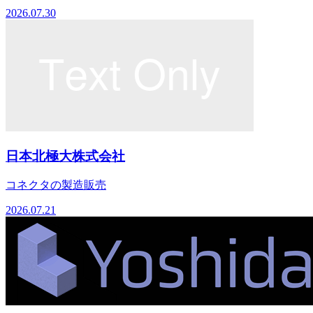
2026.07.30
日本北極大株式会社
コネクタの製造販売
2026.07.21