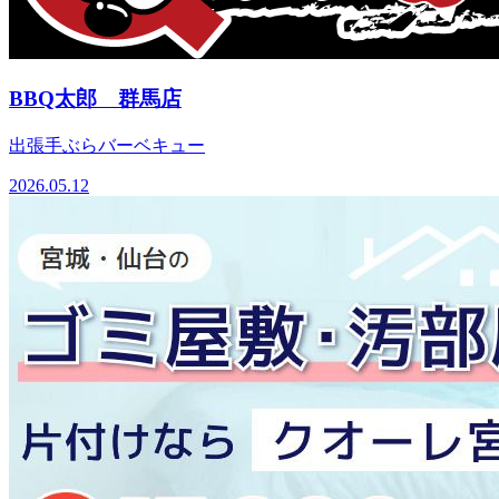
BBQ太郎 群馬店
出張手ぶらバーベキュー
2026.05.12