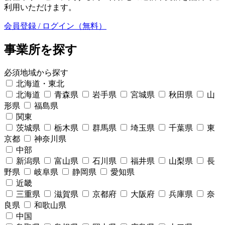
利用いただけます。
会員登録 / ログイン（無料）
事業所を探す
必須
地域から探す
北海道・東北
北海道
青森県
岩手県
宮城県
秋田県
山
形県
福島県
関東
茨城県
栃木県
群馬県
埼玉県
千葉県
東
京都
神奈川県
中部
新潟県
富山県
石川県
福井県
山梨県
長
野県
岐阜県
静岡県
愛知県
近畿
三重県
滋賀県
京都府
大阪府
兵庫県
奈
良県
和歌山県
中国