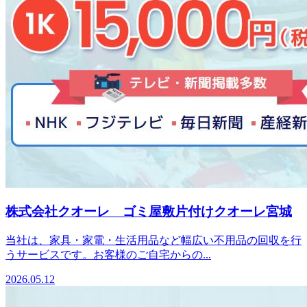
株式会社クオーレ ゴミ屋敷片付けクオーレ宮城
当社は、家具・家電・生活用品など幅広い不用品の回収を行
うサービスです。お客様のご自宅からの...
2026.05.12