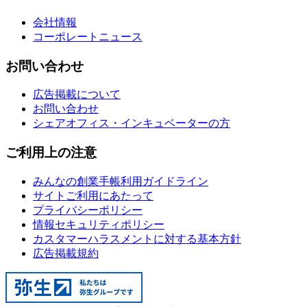
会社情報
コーポレートニュース
お問い合わせ
広告掲載について
お問い合わせ
シェアオフィス・インキュベーターの方
ご利用上の注意
みんなの創業手帳利用ガイドライン
サイトご利用にあたって
プライバシーポリシー
情報セキュリティポリシー
カスタマーハラスメントに対する基本方針
広告掲載規約