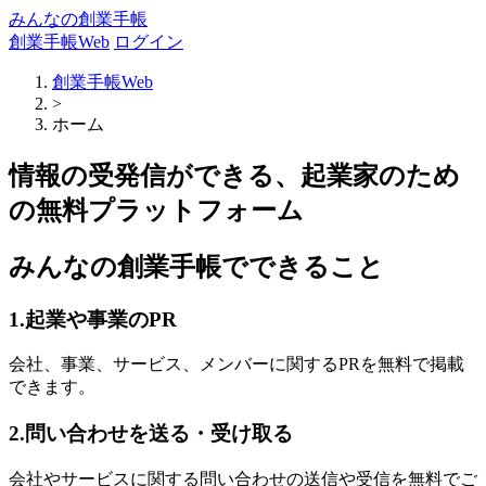
みんなの創業手帳
創業手帳Web
ログイン
創業手帳Web
>
ホーム
情報の受発信ができる、起業家のため
の無料プラットフォーム
みんなの創業手帳でできること
1.起業や事業のPR
会社、事業、サービス、メンバーに関するPRを無料で掲載
できます。
2.問い合わせを送る・受け取る
会社やサービスに関する問い合わせの送信や受信を無料でご