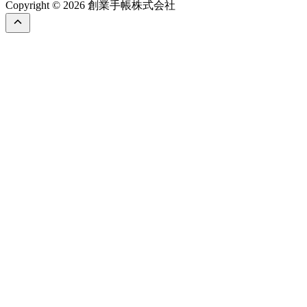
Copyright © 2026 創業手帳株式会社