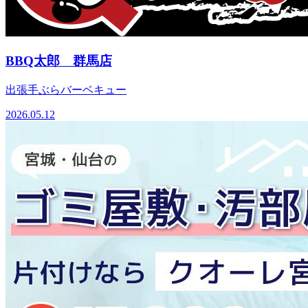
BBQ太郎 群馬店
出張手ぶらバーベキュー
2026.05.12