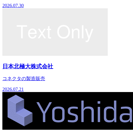
2026.07.30
日本北極大株式会社
コネクタの製造販売
2026.07.21