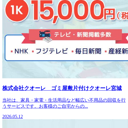
株式会社クオーレ ゴミ屋敷片付けクオーレ宮城
当社は、家具・家電・生活用品など幅広い不用品の回収を行
うサービスです。お客様のご自宅からの...
2026.05.12