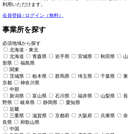
利用いただけます。
会員登録 / ログイン（無料）
事業所を探す
必須
地域から探す
北海道・東北
北海道
青森県
岩手県
宮城県
秋田県
山
形県
福島県
関東
茨城県
栃木県
群馬県
埼玉県
千葉県
東
京都
神奈川県
中部
新潟県
富山県
石川県
福井県
山梨県
長
野県
岐阜県
静岡県
愛知県
近畿
三重県
滋賀県
京都府
大阪府
兵庫県
奈
良県
和歌山県
中国