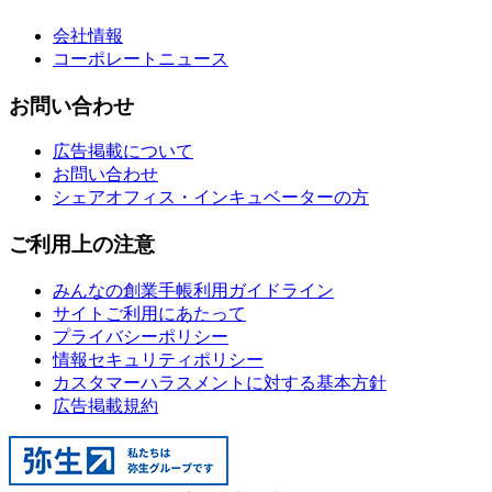
会社情報
コーポレートニュース
お問い合わせ
広告掲載について
お問い合わせ
シェアオフィス・インキュベーターの方
ご利用上の注意
みんなの創業手帳利用ガイドライン
サイトご利用にあたって
プライバシーポリシー
情報セキュリティポリシー
カスタマーハラスメントに対する基本方針
広告掲載規約