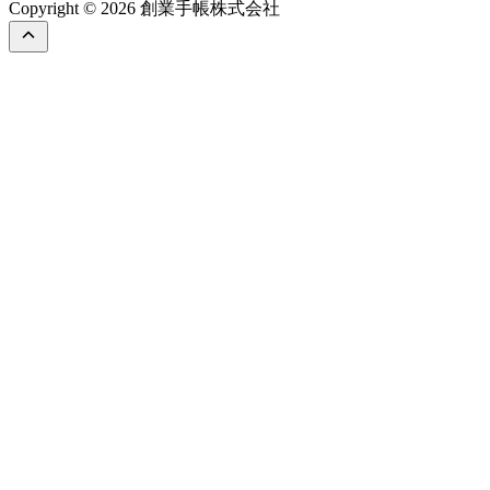
Copyright © 2026 創業手帳株式会社