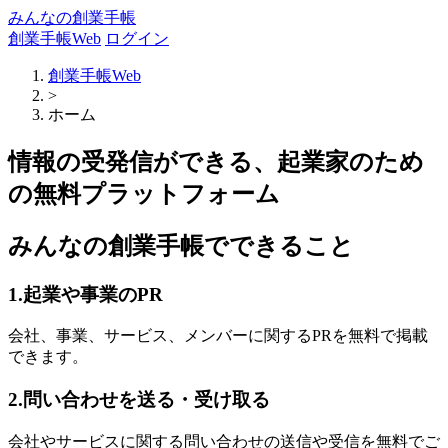
みんなの創業手帳
創業手帳Web
ログイン
創業手帳Web
>
ホーム
情報の受発信ができる、起業家のため
の無料プラットフォーム
みんなの創業手帳でできること
1.起業や事業のPR
会社、事業、サービス、メンバーに関するPRを無料で掲載
できます。
2.問い合わせを送る・受け取る
会社やサービスに関する問い合わせの送信や受信を無料でご