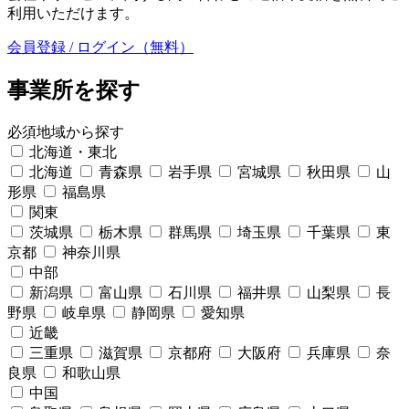
利用いただけます。
会員登録 / ログイン（無料）
事業所を探す
必須
地域から探す
北海道・東北
北海道
青森県
岩手県
宮城県
秋田県
山
形県
福島県
関東
茨城県
栃木県
群馬県
埼玉県
千葉県
東
京都
神奈川県
中部
新潟県
富山県
石川県
福井県
山梨県
長
野県
岐阜県
静岡県
愛知県
近畿
三重県
滋賀県
京都府
大阪府
兵庫県
奈
良県
和歌山県
中国