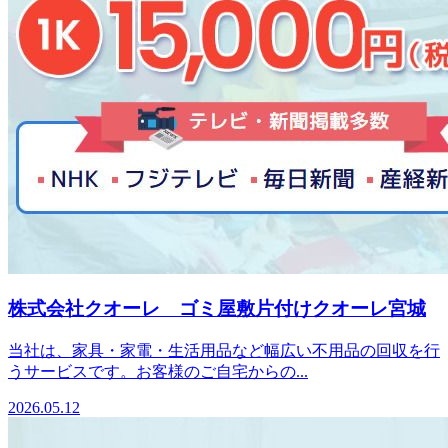
株式会社クオーレ ゴミ屋敷片付けクオーレ宮城
当社は、家具・家電・生活用品など幅広い不用品の回収を行
うサービスです。お客様のご自宅からの...
2026.05.12