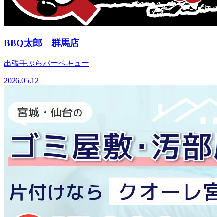
BBQ太郎 群馬店
出張手ぶらバーベキュー
2026.05.12