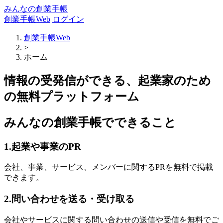
みんなの創業手帳
創業手帳Web
ログイン
創業手帳Web
>
ホーム
情報の受発信ができる、起業家のため
の無料プラットフォーム
みんなの創業手帳でできること
1.起業や事業のPR
会社、事業、サービス、メンバーに関するPRを無料で掲載
できます。
2.問い合わせを送る・受け取る
会社やサービスに関する問い合わせの送信や受信を無料でご