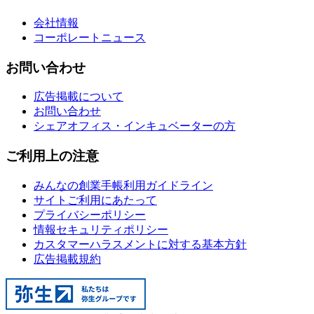
会社情報
コーポレートニュース
お問い合わせ
広告掲載について
お問い合わせ
シェアオフィス・インキュベーターの方
ご利用上の注意
みんなの創業手帳利用ガイドライン
サイトご利用にあたって
プライバシーポリシー
情報セキュリティポリシー
カスタマーハラスメントに対する基本方針
広告掲載規約