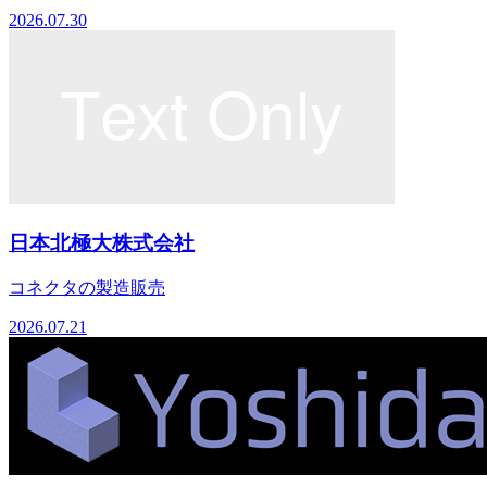
2026.07.30
日本北極大株式会社
コネクタの製造販売
2026.07.21