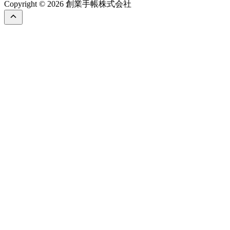
Copyright © 2026 創業手帳株式会社