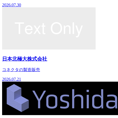
2026.07.30
日本北極大株式会社
コネクタの製造販売
2026.07.21