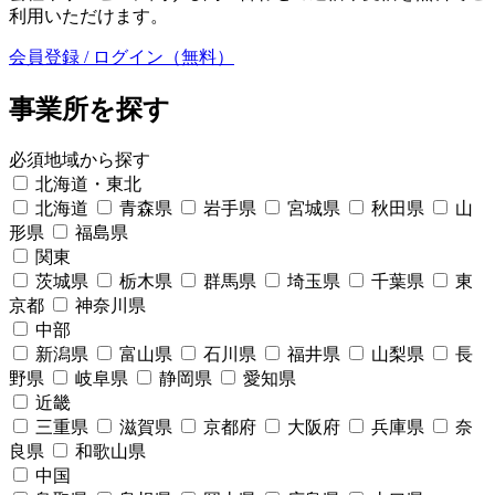
利用いただけます。
会員登録 / ログイン（無料）
事業所を探す
必須
地域から探す
北海道・東北
北海道
青森県
岩手県
宮城県
秋田県
山
形県
福島県
関東
茨城県
栃木県
群馬県
埼玉県
千葉県
東
京都
神奈川県
中部
新潟県
富山県
石川県
福井県
山梨県
長
野県
岐阜県
静岡県
愛知県
近畿
三重県
滋賀県
京都府
大阪府
兵庫県
奈
良県
和歌山県
中国