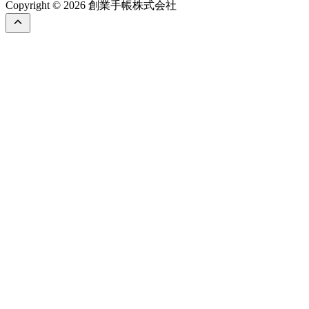
Copyright © 2026 創業手帳株式会社