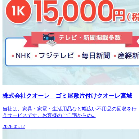
株式会社クオーレ ゴミ屋敷片付けクオーレ宮城
当社は、家具・家電・生活用品など幅広い不用品の回収を行
うサービスです。お客様のご自宅からの...
2026.05.12