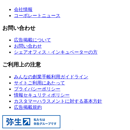
会社情報
コーポレートニュース
お問い合わせ
広告掲載について
お問い合わせ
シェアオフィス・インキュベーターの方
ご利用上の注意
みんなの創業手帳利用ガイドライン
サイトご利用にあたって
プライバシーポリシー
情報セキュリティポリシー
カスタマーハラスメントに対する基本方針
広告掲載規約