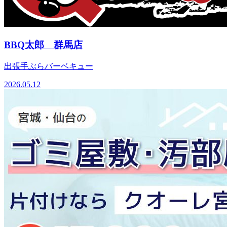
BBQ太郎 群馬店
出張手ぶらバーベキュー
2026.05.12