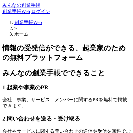
みんなの創業手帳
創業手帳Web
ログイン
創業手帳Web
>
ホーム
情報の受発信ができる、起業家のため
の無料プラットフォーム
みんなの創業手帳でできること
1.起業や事業のPR
会社、事業、サービス、メンバーに関するPRを無料で掲載
できます。
2.問い合わせを送る・受け取る
会社やサービスに関する問い合わせの送信や受信を無料でご