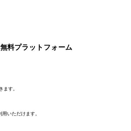
の無料プラットフォーム
きます。
利用いただけます。