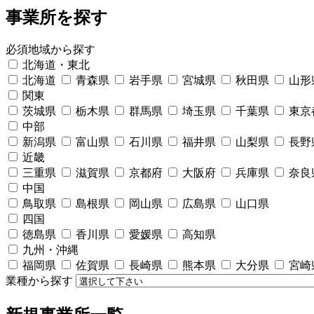
事業所を探す
必須
地域から探す
北海道・東北
北海道
青森県
岩手県
宮城県
秋田県
山形
関東
茨城県
栃木県
群馬県
埼玉県
千葉県
東京
中部
新潟県
富山県
石川県
福井県
山梨県
長野
近畿
三重県
滋賀県
京都府
大阪府
兵庫県
奈良
中国
鳥取県
島根県
岡山県
広島県
山口県
四国
徳島県
香川県
愛媛県
高知県
九州・沖縄
福岡県
佐賀県
長崎県
熊本県
大分県
宮崎
業種から探す