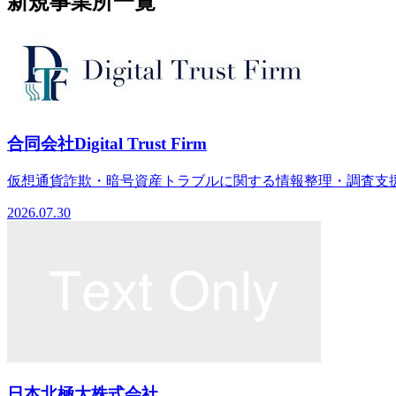
新規事業所一覧
合同会社Digital Trust Firm
仮想通貨詐欺・暗号資産トラブルに関する情報整理・調査支援
2026.07.30
日本北極大株式会社