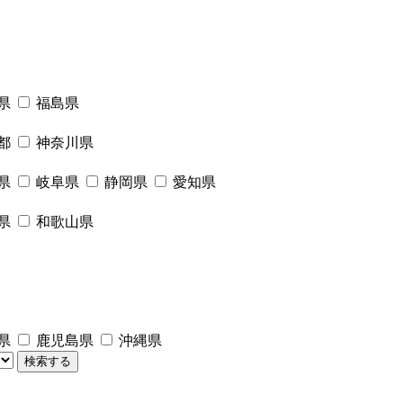
県
福島県
都
神奈川県
県
岐阜県
静岡県
愛知県
県
和歌山県
県
鹿児島県
沖縄県
検索する