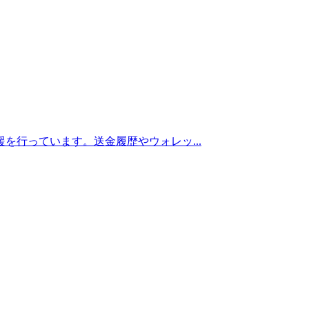
を行っています。送金履歴やウォレッ...