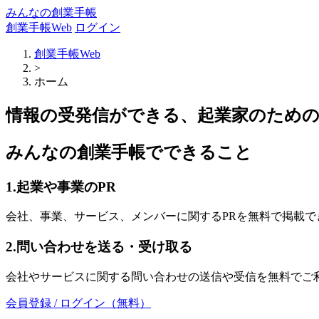
みんなの創業手帳
創業手帳Web
ログイン
創業手帳Web
>
ホーム
情報の受発信ができる、起業家のため
みんなの創業手帳でできること
1.起業や事業のPR
会社、事業、サービス、メンバーに関するPRを無料で掲載で
2.問い合わせを送る・受け取る
会社やサービスに関する問い合わせの送信や受信を無料でご
会員登録 / ログイン（無料）