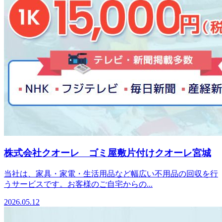
株式会社クオーレ ゴミ屋敷片付けクオーレ宮城
当社は、家具・家電・生活用品など幅広い不用品の回収を行
うサービスです。お客様のご自宅からの...
2026.05.12