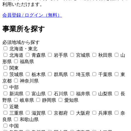
利用いただけます。
会員登録 / ログイン（無料）
事業所を探す
必須
地域から探す
北海道・東北
北海道
青森県
岩手県
宮城県
秋田県
山
形県
福島県
関東
茨城県
栃木県
群馬県
埼玉県
千葉県
東
京都
神奈川県
中部
新潟県
富山県
石川県
福井県
山梨県
長
野県
岐阜県
静岡県
愛知県
近畿
三重県
滋賀県
京都府
大阪府
兵庫県
奈
良県
和歌山県
中国