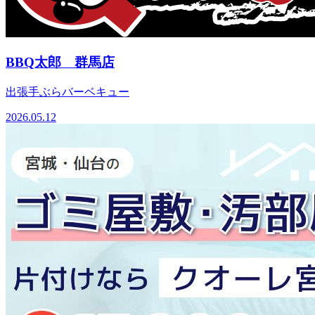
BBQ太郎 群馬店
出張手ぶらバーベキュー
2026.05.12