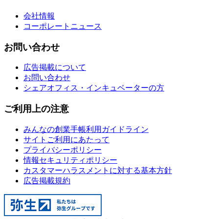
会社情報
コーポレートニュース
お問い合わせ
広告掲載について
お問い合わせ
シェアオフィス・インキュベーターの方
ご利用上の注意
みんなの創業手帳利用ガイドライン
サイトご利用にあたって
プライバシーポリシー
情報セキュリティポリシー
カスタマーハラスメントに対する基本方針
広告掲載規約