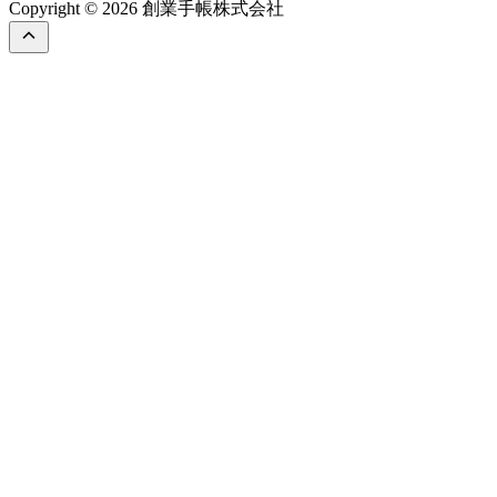
Copyright © 2026 創業手帳株式会社