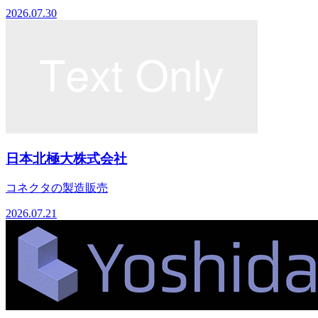
2026.07.30
日本北極大株式会社
コネクタの製造販売
2026.07.21