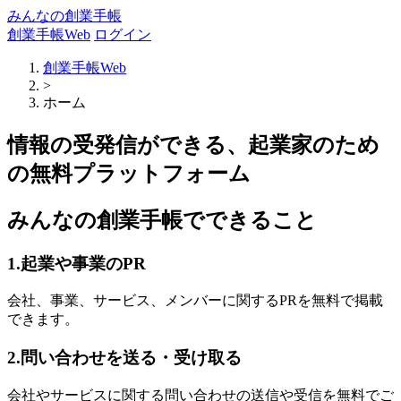
みんなの創業手帳
創業手帳Web
ログイン
創業手帳Web
>
ホーム
情報の受発信ができる、起業家のため
の無料プラットフォーム
みんなの創業手帳でできること
1.起業や事業のPR
会社、事業、サービス、メンバーに関するPRを無料で掲載
できます。
2.問い合わせを送る・受け取る
会社やサービスに関する問い合わせの送信や受信を無料でご