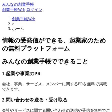
みんなの創業手帳
創業手帳Web
ログイン
創業手帳Web
>
ホーム
情報の受発信ができる、起業家のため
の無料プラットフォーム
みんなの創業手帳でできること
1.起業や事業のPR
会社、事業、サービス、メンバーに関するPRを無料で掲載
できます。
2.問い合わせを送る・受け取る
会社やサービスに関する問い合わせの送信や受信を無料でご