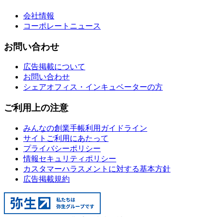
会社情報
コーポレートニュース
お問い合わせ
広告掲載について
お問い合わせ
シェアオフィス・インキュベーターの方
ご利用上の注意
みんなの創業手帳利用ガイドライン
サイトご利用にあたって
プライバシーポリシー
情報セキュリティポリシー
カスタマーハラスメントに対する基本方針
広告掲載規約