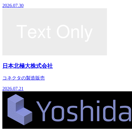
2026.07.30
日本北極大株式会社
コネクタの製造販売
2026.07.21