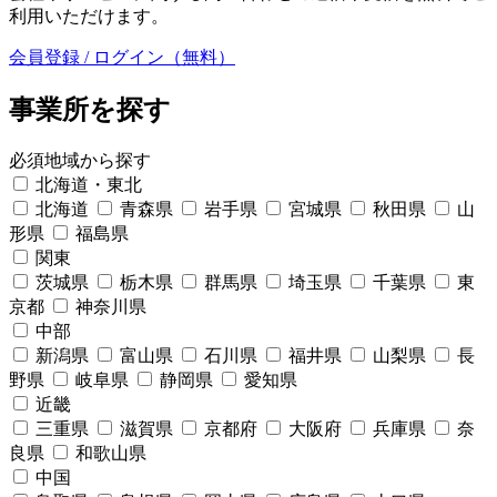
利用いただけます。
会員登録 / ログイン（無料）
事業所を探す
必須
地域から探す
北海道・東北
北海道
青森県
岩手県
宮城県
秋田県
山
形県
福島県
関東
茨城県
栃木県
群馬県
埼玉県
千葉県
東
京都
神奈川県
中部
新潟県
富山県
石川県
福井県
山梨県
長
野県
岐阜県
静岡県
愛知県
近畿
三重県
滋賀県
京都府
大阪府
兵庫県
奈
良県
和歌山県
中国