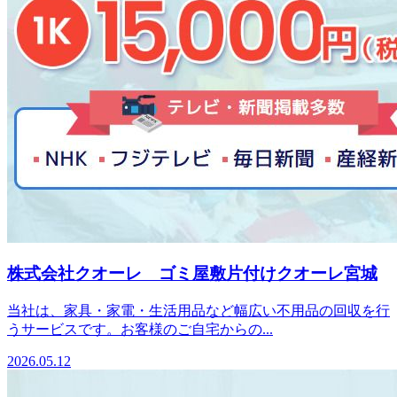
株式会社クオーレ ゴミ屋敷片付けクオーレ宮城
当社は、家具・家電・生活用品など幅広い不用品の回収を行
うサービスです。お客様のご自宅からの...
2026.05.12