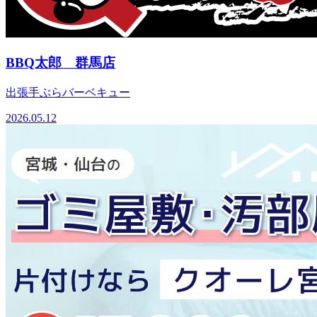
BBQ太郎 群馬店
出張手ぶらバーベキュー
2026.05.12