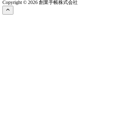
Copyright © 2026 創業手帳株式会社