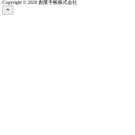
Copyright © 2026 創業手帳株式会社