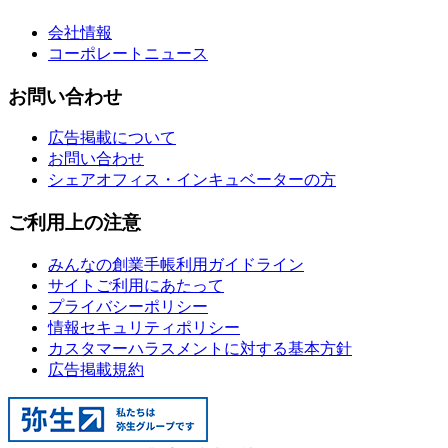
会社情報
コーポレートニュース
お問い合わせ
広告掲載について
お問い合わせ
シェアオフィス・インキュベーターの方
ご利用上の注意
みんなの創業手帳利用ガイドライン
サイトご利用にあたって
プライバシーポリシー
情報セキュリティポリシー
カスタマーハラスメントに対する基本方針
広告掲載規約