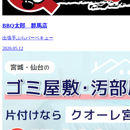
BBQ太郎 群馬店
出張手ぶらバーベキュー
2026.05.12