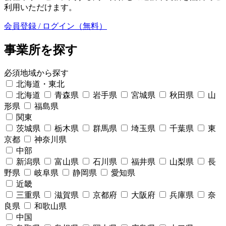
利用いただけます。
会員登録 / ログイン（無料）
事業所を探す
必須
地域から探す
北海道・東北
北海道
青森県
岩手県
宮城県
秋田県
山
形県
福島県
関東
茨城県
栃木県
群馬県
埼玉県
千葉県
東
京都
神奈川県
中部
新潟県
富山県
石川県
福井県
山梨県
長
野県
岐阜県
静岡県
愛知県
近畿
三重県
滋賀県
京都府
大阪府
兵庫県
奈
良県
和歌山県
中国