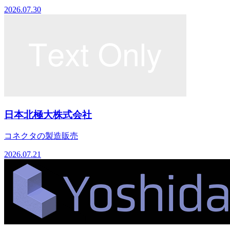
2026.07.30
日本北極大株式会社
コネクタの製造販売
2026.07.21