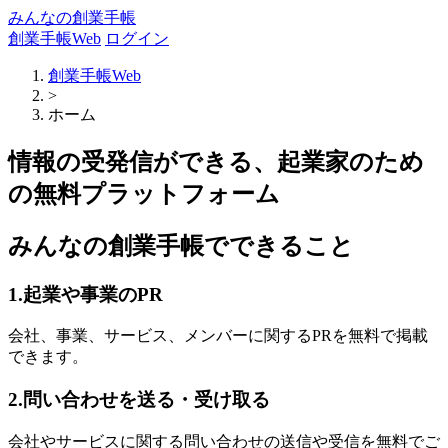
みんなの創業手帳
創業手帳Web
ログイン
創業手帳Web
>
ホーム
情報の受発信ができる、起業家のため
の無料プラットフォーム
みんなの創業手帳でできること
1.起業や事業のPR
会社、事業、サービス、メンバーに関するPRを無料で掲載
できます。
2.問い合わせを送る・受け取る
会社やサービスに関する問い合わせの送信や受信を無料でご