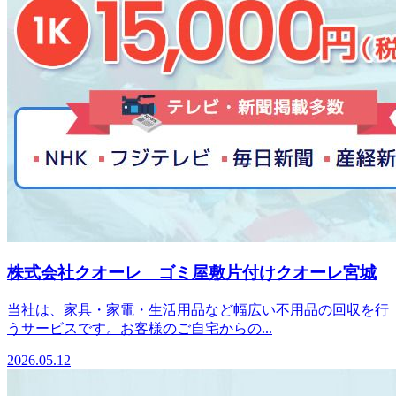
株式会社クオーレ ゴミ屋敷片付けクオーレ宮城
当社は、家具・家電・生活用品など幅広い不用品の回収を行
うサービスです。お客様のご自宅からの...
2026.05.12