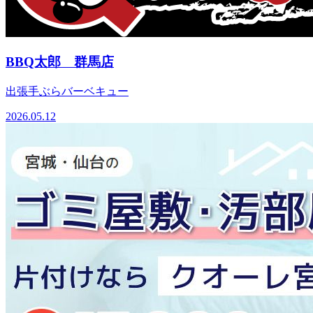
BBQ太郎 群馬店
出張手ぶらバーベキュー
2026.05.12