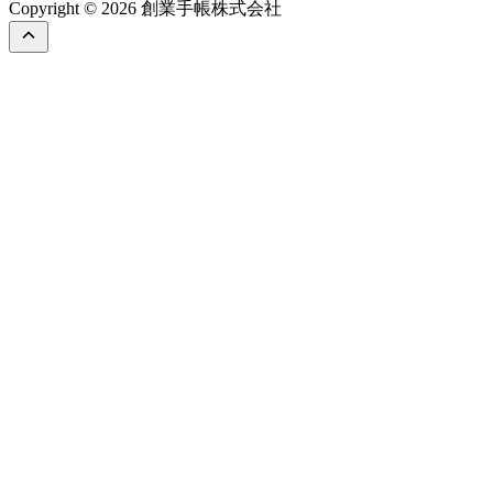
Copyright © 2026 創業手帳株式会社