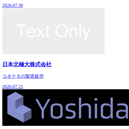
2026.07.30
日本北極大株式会社
コネクタの製造販売
2026.07.21