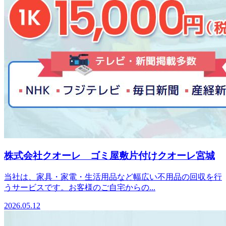
株式会社クオーレ ゴミ屋敷片付けクオーレ宮城
当社は、家具・家電・生活用品など幅広い不用品の回収を行
うサービスです。お客様のご自宅からの...
2026.05.12