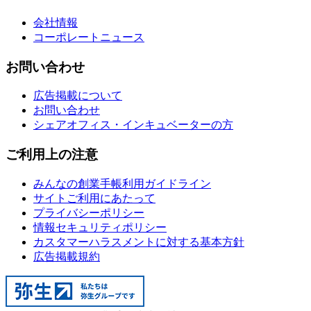
会社情報
コーポレートニュース
お問い合わせ
広告掲載について
お問い合わせ
シェアオフィス・インキュベーターの方
ご利用上の注意
みんなの創業手帳利用ガイドライン
サイトご利用にあたって
プライバシーポリシー
情報セキュリティポリシー
カスタマーハラスメントに対する基本方針
広告掲載規約