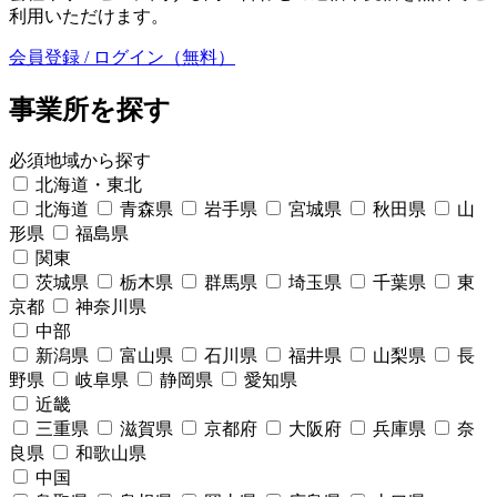
利用いただけます。
会員登録 / ログイン（無料）
事業所を探す
必須
地域から探す
北海道・東北
北海道
青森県
岩手県
宮城県
秋田県
山
形県
福島県
関東
茨城県
栃木県
群馬県
埼玉県
千葉県
東
京都
神奈川県
中部
新潟県
富山県
石川県
福井県
山梨県
長
野県
岐阜県
静岡県
愛知県
近畿
三重県
滋賀県
京都府
大阪府
兵庫県
奈
良県
和歌山県
中国