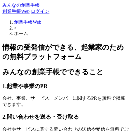
みんなの創業手帳
創業手帳Web
ログイン
創業手帳Web
>
ホーム
情報の受発信ができる、起業家のため
の無料プラットフォーム
みんなの創業手帳でできること
1.起業や事業のPR
会社、事業、サービス、メンバーに関するPRを無料で掲載
できます。
2.問い合わせを送る・受け取る
会社やサービスに関する問い合わせの送信や受信を無料でご