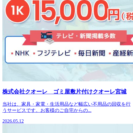
株式会社クオーレ ゴミ屋敷片付けクオーレ宮城
当社は、家具・家電・生活用品など幅広い不用品の回収を行
うサービスです。お客様のご自宅からの...
2026.05.12