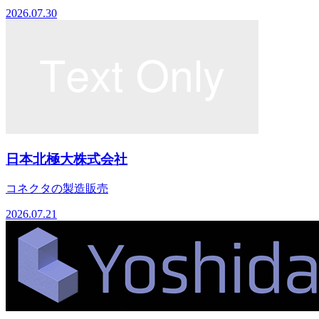
2026.07.30
日本北極大株式会社
コネクタの製造販売
2026.07.21