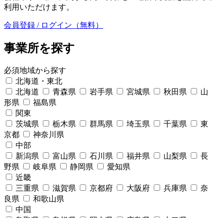
利用いただけます。
会員登録 / ログイン（無料）
事業所を探す
必須
地域から探す
北海道・東北
北海道
青森県
岩手県
宮城県
秋田県
山
形県
福島県
関東
茨城県
栃木県
群馬県
埼玉県
千葉県
東
京都
神奈川県
中部
新潟県
富山県
石川県
福井県
山梨県
長
野県
岐阜県
静岡県
愛知県
近畿
三重県
滋賀県
京都府
大阪府
兵庫県
奈
良県
和歌山県
中国