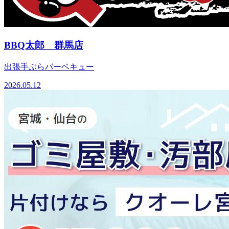
BBQ太郎 群馬店
出張手ぶらバーベキュー
2026.05.12