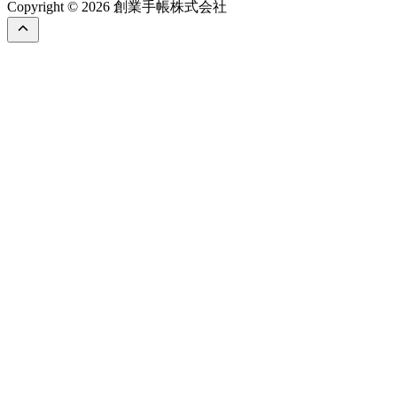
Copyright © 2026 創業手帳株式会社