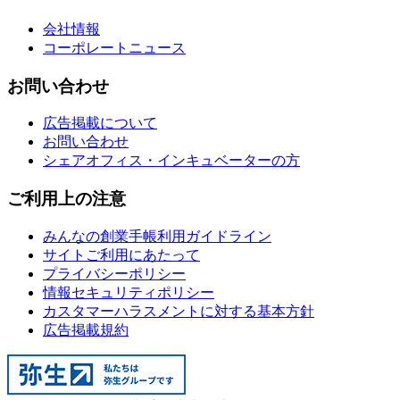
会社情報
コーポレートニュース
お問い合わせ
広告掲載について
お問い合わせ
シェアオフィス・インキュベーターの方
ご利用上の注意
みんなの創業手帳利用ガイドライン
サイトご利用にあたって
プライバシーポリシー
情報セキュリティポリシー
カスタマーハラスメントに対する基本方針
広告掲載規約