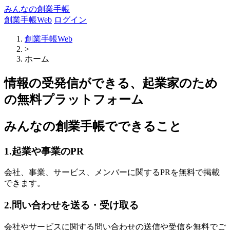
みんなの創業手帳
創業手帳Web
ログイン
創業手帳Web
>
ホーム
情報の受発信ができる、起業家のため
の無料プラットフォーム
みんなの創業手帳でできること
1.起業や事業のPR
会社、事業、サービス、メンバーに関するPRを無料で掲載
できます。
2.問い合わせを送る・受け取る
会社やサービスに関する問い合わせの送信や受信を無料でご